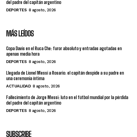
del padre del capitán argentino
DEPORTES
8 agosto, 2026
MÁS LEÍDOS
Copa Davis en el Ruca Che: furor absoluto y entradas agotadas en
apenas media hora
DEPORTES
8 agosto, 2026
Llegada de Lionel Messi a Rosario: el capitán despide a su padre en
una ceremonia íntima
ACTUALIDAD
8 agosto, 2026
Fallecimiento de Jorge Messi: luto en el fútbol mundial por la pérdida
del padre del capitán argentino
DEPORTES
8 agosto, 2026
SUBSCRIBE