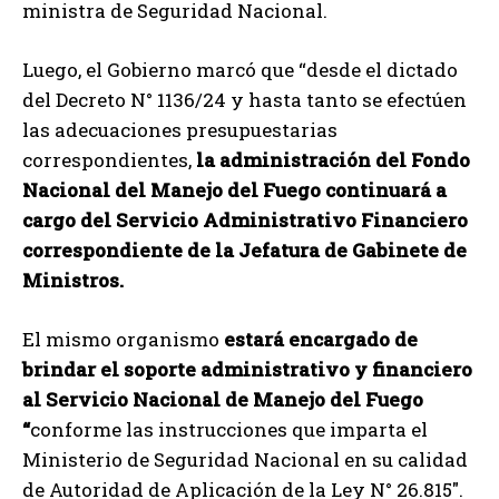
ministra de Seguridad Nacional.
Luego, el Gobierno marcó que “desde el dictado
del Decreto N° 1136/24 y hasta tanto se efectúen
las adecuaciones presupuestarias
correspondientes,
la administración del Fondo
Nacional del Manejo del Fuego continuará a
cargo del Servicio Administrativo Financiero
correspondiente de la Jefatura de Gabinete de
Ministros.
El mismo organismo
estará encargado de
brindar el soporte administrativo y financiero
al Servicio Nacional de Manejo del Fuego
“
conforme las instrucciones que imparta el
Ministerio de Seguridad Nacional en su calidad
de Autoridad de Aplicación de la Ley N° 26.815″.