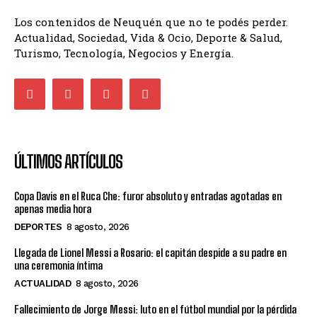
Los contenidos de Neuquén que no te podés perder.
Actualidad, Sociedad, Vida & Ocio, Deporte & Salud,
Turismo, Tecnología, Negocios y Energía.
ÚLTIMOS ARTÍCULOS
Copa Davis en el Ruca Che: furor absoluto y entradas agotadas en
apenas media hora
DEPORTES
8 agosto, 2026
Llegada de Lionel Messi a Rosario: el capitán despide a su padre en
una ceremonia íntima
ACTUALIDAD
8 agosto, 2026
Fallecimiento de Jorge Messi: luto en el fútbol mundial por la pérdida