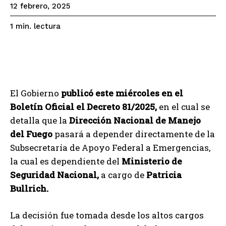
12 febrero, 2025
lectura
1
min.
El Gobierno
publicó este miércoles en el
Boletín Oficial el Decreto 81/2025,
en el cual se
detalla que la
Dirección Nacional de Manejo
del Fuego
pasará a depender directamente de la
Subsecretaría de Apoyo Federal a Emergencias,
la cual es dependiente del
Ministerio de
Seguridad Nacional,
a cargo de
Patricia
Bullrich.
La decisión fue tomada desde los altos cargos