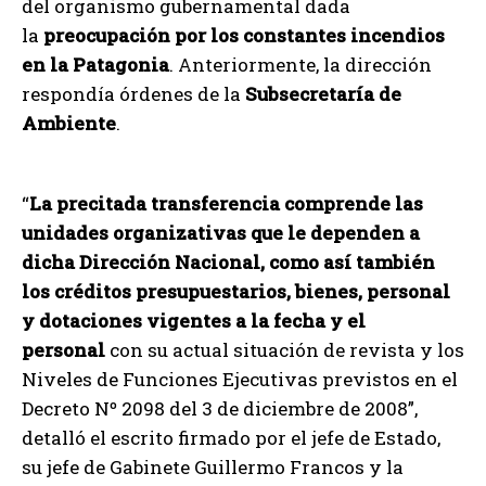
del organismo gubernamental dada
la
preocupación por los constantes incendios
en la Patagonia
. Anteriormente, la dirección
respondía órdenes de la
Subsecretaría de
Ambiente
.
“
La precitada transferencia comprende las
unidades organizativas que le dependen a
dicha Dirección Nacional, como así también
los créditos presupuestarios, bienes, personal
y dotaciones vigentes a la fecha y el
personal
con su actual situación de revista y los
Niveles de Funciones Ejecutivas previstos en el
Decreto Nº 2098 del 3 de diciembre de 2008”,
detalló el escrito firmado por el jefe de Estado,
su jefe de Gabinete Guillermo Francos y la