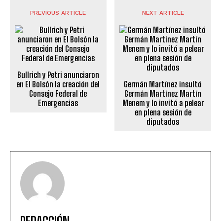
PREVIOUS ARTICLE
NEXT ARTICLE
Bullrich y Petri anunciaron
en El Bolsón la creación del
Germán Martínez insultó
Consejo Federal de
Germán Martínez Martín
Emergencias
Menem y lo invitó a pelear
en plena sesión de
diputados