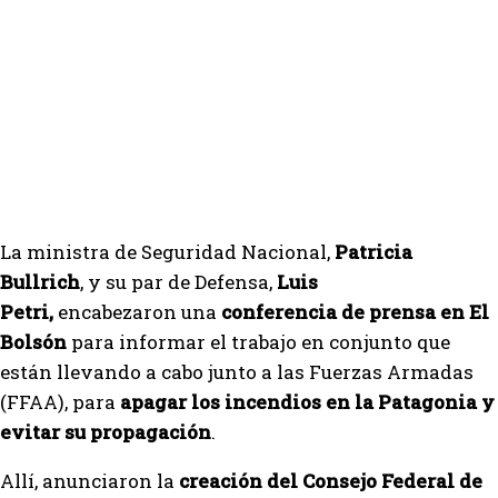
La ministra de Seguridad Nacional,
Patricia
Bullrich
, y su par de Defensa,
Luis
Petri,
encabezaron una
conferencia de prensa en El
Bolsón
para informar el trabajo en conjunto que
están llevando a cabo junto a las Fuerzas Armadas
(FFAA), para
apagar los incendios en la Patagonia y
evitar su propagación
.
Allí, anunciaron la
creación del Consejo Federal de