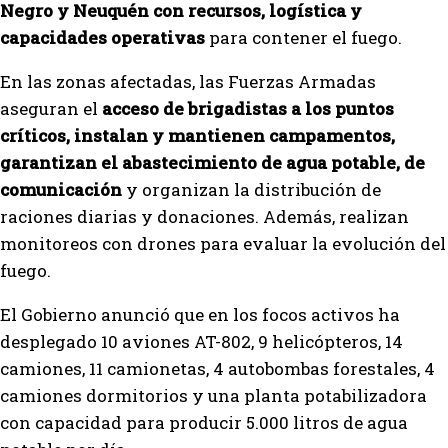
Negro y Neuquén con recursos, logística y
capacidades operativas
para contener el fuego.
En las zonas afectadas, las Fuerzas Armadas
aseguran el
acceso de brigadistas a los puntos
críticos, instalan y mantienen campamentos,
garantizan el abastecimiento de agua potable, de
comunicación
y organizan la distribución de
raciones diarias y donaciones. Además, realizan
monitoreos con drones para evaluar la evolución del
fuego.
El Gobierno anunció que en los focos activos ha
desplegado 10 aviones AT-802, 9 helicópteros, 14
camiones, 11 camionetas, 4 autobombas forestales, 4
camiones dormitorios y una planta potabilizadora
con capacidad para producir 5.000 litros de agua