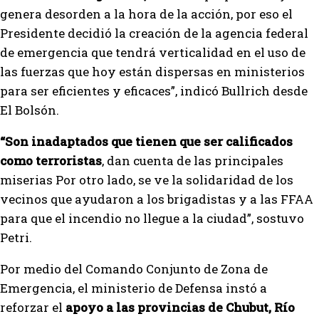
genera desorden a la hora de la acción, por eso el
Presidente decidió la creación de la agencia federal
de emergencia que tendrá verticalidad en el uso de
las fuerzas que hoy están dispersas en ministerios
para ser eficientes y eficaces”, indicó Bullrich desde
El Bolsón.
“Son inadaptados que tienen que ser calificados
como terroristas
, dan cuenta de las principales
miserias Por otro lado, se ve la solidaridad de los
vecinos que ayudaron a los brigadistas y a las FFAA
para que el incendio no llegue a la ciudad”, sostuvo
Petri.
Por medio del Comando Conjunto de Zona de
Emergencia, el ministerio de Defensa instó a
reforzar el
apoyo a las provincias de Chubut, Río