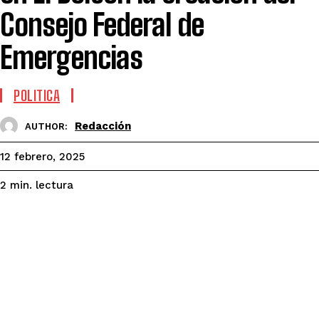
Consejo Federal de
Emergencias
POLITICA
Redacción
AUTHOR:
12 febrero, 2025
lectura
2
min.