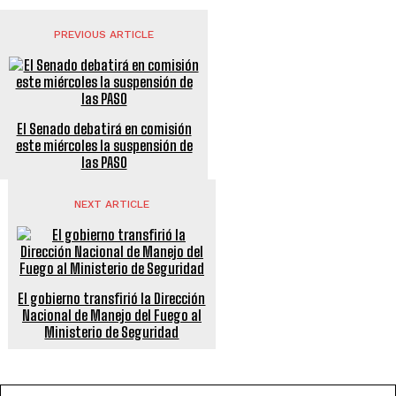
PREVIOUS ARTICLE
El Senado debatirá en comisión
este miércoles la suspensión de
las PASO
NEXT ARTICLE
El gobierno transfirió la Dirección
Nacional de Manejo del Fuego al
Ministerio de Seguridad