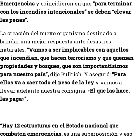
Emergencias
y coincidieron en que
“para terminar
con los incendios intencionales” se deben “elevar
las penas”.
La creación del nuevo organismo destinado a
brindar una mejor respuesta ante desastres
naturales:
“Vamos a ser implacables con aquellos
que incendian, que hacen terrorismo y que queman
propiedades y bosques, que son importantísimos
para nuestro país”,
dijo Bullrich. Y aseguró:
“Para
ellos va a caer todo el peso de la ley
y vamos a
llevar adelante nuestra consigna: «
El que las hace,
las paga
»
”.
“Hay 12 estructuras en el Estado nacional que
combaten emergencias,
es una superposición y eso