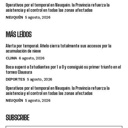
Operativos por el temporal en Neuquén: la Provincia refuerza la
asistencia y el control en todas las zonas afectadas
NEUQUÉN
5 agosto, 2026
MÁS LEÍDOS
Alerta por temporal: Añelo cierra totalmente sus accesos por la
acumulación de nieve
CLIMA
6 agosto, 2026
Boca superó a Estudiantes por 1 a 0 y consiguió su primer triunfo en el
torneo Clausura
DEPORTES
5 agosto, 2026
Operativos por el temporal en Neuquén: la Provincia refuerza la
asistencia y el control en todas las zonas afectadas
NEUQUÉN
5 agosto, 2026
SUBSCRIBE