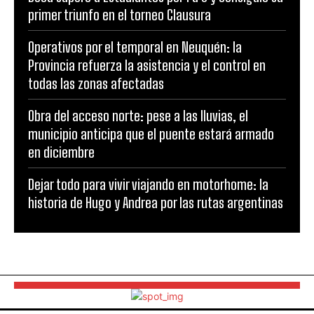
primer triunfo en el torneo Clausura
Operativos por el temporal en Neuquén: la
Provincia refuerza la asistencia y el control en
todas las zonas afectadas
Obra del acceso norte: pese a las lluvias, el
municipio anticipa que el puente estará armado
en diciembre
Dejar todo para vivir viajando en motorhome: la
historia de Hugo y Andrea por las rutas argentinas