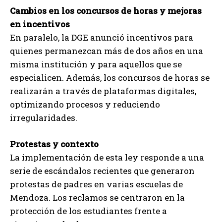
Cambios en los concursos de horas y mejoras
en incentivos
En paralelo, la DGE anunció incentivos para
quienes permanezcan más de dos años en una
misma institución y para aquellos que se
especialicen. Además, los concursos de horas se
realizarán a través de plataformas digitales,
optimizando procesos y reduciendo
irregularidades.
Protestas y contexto
La implementación de esta ley responde a una
serie de escándalos recientes que generaron
protestas de padres en varias escuelas de
Mendoza. Los reclamos se centraron en la
protección de los estudiantes frente a