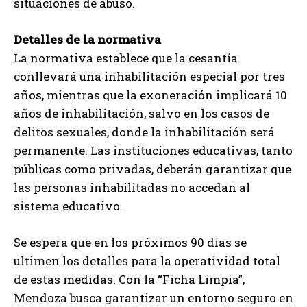
situaciones de abuso.
Detalles de la normativa
La normativa establece que la cesantía
conllevará una inhabilitación especial por tres
años, mientras que la exoneración implicará 10
años de inhabilitación, salvo en los casos de
delitos sexuales, donde la inhabilitación será
permanente. Las instituciones educativas, tanto
públicas como privadas, deberán garantizar que
las personas inhabilitadas no accedan al
sistema educativo.
Se espera que en los próximos 90 días se
ultimen los detalles para la operatividad total
de estas medidas. Con la “Ficha Limpia”,
Mendoza busca garantizar un entorno seguro en