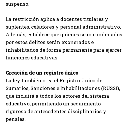
suspenso.
La restricción aplica a docentes titulares y
suplentes, celadores y personal administrativo.
Además, establece que quienes sean condenados
por estos delitos serán exonerados e
inhabilitados de forma permanente para ejercer
funciones educativas.
Creación de un registro único
La ley también crea el Registro Único de
Sumarios, Sanciones e Inhabilitaciones (RUSSI),
que incluirá a todos los actores del sistema
educativo, permitiendo un seguimiento
riguroso de antecedentes disciplinarios y
penales.