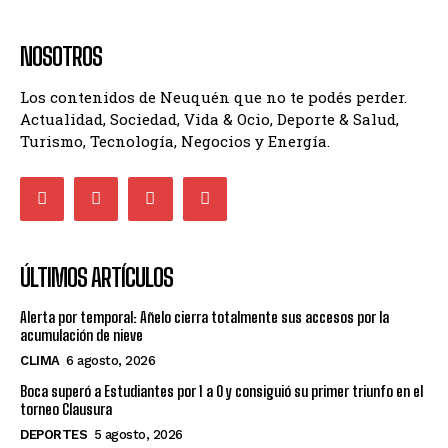
NOSOTROS
Los contenidos de Neuquén que no te podés perder.
Actualidad, Sociedad, Vida & Ocio, Deporte & Salud,
Turismo, Tecnología, Negocios y Energía.
ÚLTIMOS ARTÍCULOS
Alerta por temporal: Añelo cierra totalmente sus accesos por la
acumulación de nieve
CLIMA
6 agosto, 2026
Boca superó a Estudiantes por 1 a 0 y consiguió su primer triunfo en el
torneo Clausura
DEPORTES
5 agosto, 2026