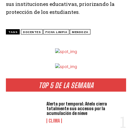
sus instituciones educativas, priorizando la
protección de los estudiantes.
TAGS
DOCENTES
FICHA LIMPIA
MENDOZA
TOP 5 DE LA SEMANA
Alerta por temporal: Añelo cierra
totalmente sus accesos por la
acumulación de nieve
CLIMA