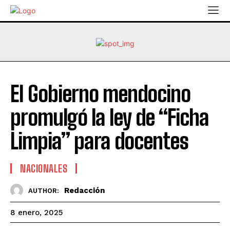
El Gobierno mendocino
promulgó la ley de “Ficha
Limpia” para docentes
NACIONALES
Redacción
AUTHOR:
8 enero, 2025