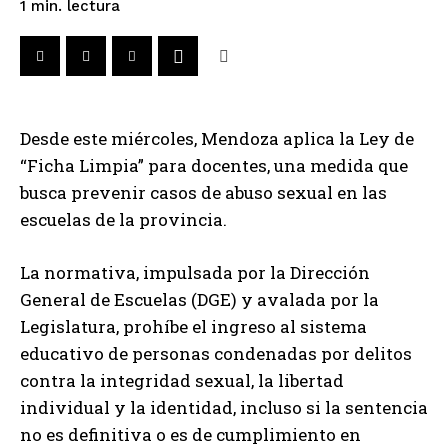
lectura
1
min.
Desde este miércoles, Mendoza aplica la Ley de
“Ficha Limpia” para docentes, una medida que
busca prevenir casos de abuso sexual en las
escuelas de la provincia.
La normativa, impulsada por la Dirección
General de Escuelas (DGE) y avalada por la
Legislatura, prohíbe el ingreso al sistema
educativo de personas condenadas por delitos
contra la integridad sexual, la libertad
individual y la identidad, incluso si la sentencia
no es definitiva o es de cumplimiento en