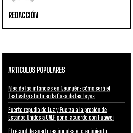
REDACCIÓN
ARTICULOS POPULARES
Mes de las infancias en Neuquén: cómo será el
festival gratuito en la Casa de las Leyes
Fuerte repudio de Luz y Fuerza a la presión de
Estados Unidos a CALF por el acuerdo con Huawei
El récord de aperturas impulsa el crecimiento