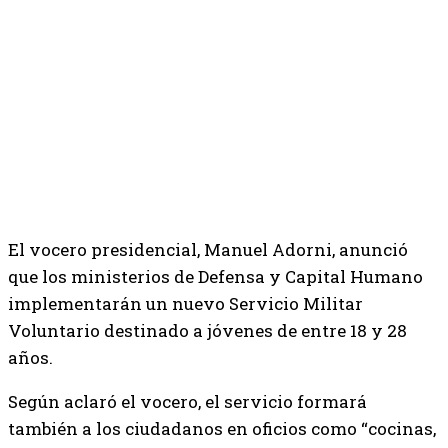
El vocero presidencial, Manuel Adorni, anunció
que los ministerios de Defensa y Capital Humano
implementarán un nuevo Servicio Militar
Voluntario destinado a jóvenes de entre 18 y 28
años.
Según aclaró el vocero, el servicio formará
también a los ciudadanos en oficios como “cocinas,