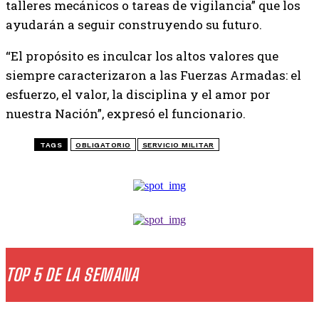
talleres mecánicos o tareas de vigilancia” que los
ayudarán a seguir construyendo su futuro.
“El propósito es inculcar los altos valores que
siempre caracterizaron a las Fuerzas Armadas: el
esfuerzo, el valor, la disciplina y el amor por
nuestra Nación”, expresó el funcionario.
TAGS
OBLIGATORIO
SERVICIO MILITAR
TOP 5 DE LA SEMANA