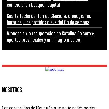
comercial en Neuquén capital
Cuarta fecha del Torneo Clausura: cronograma,
horarios y los partidos clave del fin de semana
Avances en la recuperación de Catalina Galcerán:
aportes provinciales y un milagro médico
NOSOTROS
Los contenidos de Neuquén que no te podés perder.