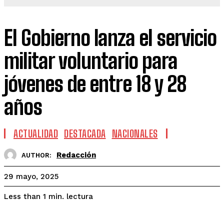
El Gobierno lanza el servicio
militar voluntario para
jóvenes de entre 18 y 28
años
ACTUALIDAD
DESTACADA
NACIONALES
Redacción
AUTHOR:
29 mayo, 2025
lectura
Less than 1
min.