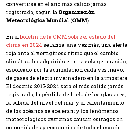
convertirse en el año más cálido jamás
registrado, según la
Organización
Meteorológica Mundial
(
OMM
).
En el
boletín de la OMM sobre el estado del
clima en 2024
se lanza, una vez más, una alerta
roja ante el vertiginoso ritmo que el cambio
climático ha adquirido en una sola generación,
espoleado por la acumulación cada vez mayor
de gases de efecto invernadero en la atmósfera.
El decenio 2015-2024 será el más cálido jamás
registrado; la pérdida de hielo de los glaciares,
la subida del nivel del mar y el calentamiento
de los océanos se aceleran; y los fenómenos
meteorológicos extremos causan estragos en
comunidades y economías de todo el mundo.