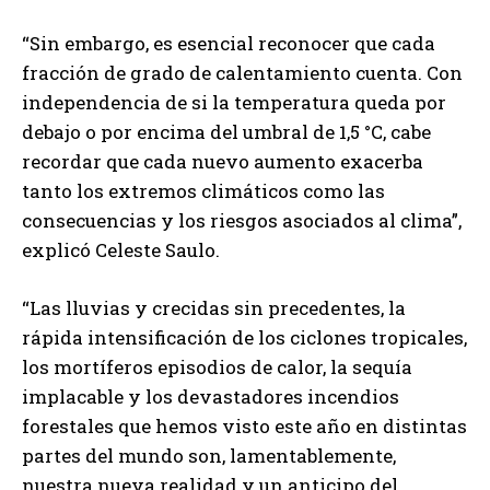
“Sin embargo, es esencial reconocer que cada
fracción de grado de calentamiento cuenta. Con
independencia de si la temperatura queda por
debajo o por encima del umbral de 1,5 °C, cabe
recordar que cada nuevo aumento exacerba
tanto los extremos climáticos como las
consecuencias y los riesgos asociados al clima”,
explicó Celeste Saulo.
“Las lluvias y crecidas sin precedentes, la
rápida intensificación de los ciclones tropicales,
los mortíferos episodios de calor, la sequía
implacable y los devastadores incendios
forestales que hemos visto este año en distintas
partes del mundo son, lamentablemente,
nuestra nueva realidad y un anticipo del