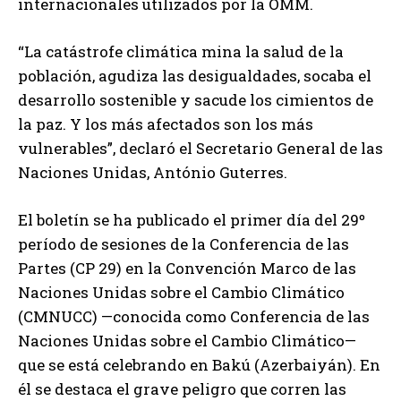
internacionales utilizados por la OMM.
“La catástrofe climática mina la salud de la
población, agudiza las desigualdades, socaba el
desarrollo sostenible y sacude los cimientos de
la paz. Y los más afectados son los más
vulnerables”, declaró el Secretario General de las
Naciones Unidas, António Guterres.
El boletín se ha publicado el primer día del 29º
período de sesiones de la Conferencia de las
Partes (CP 29) en la Convención Marco de las
Naciones Unidas sobre el Cambio Climático
(CMNUCC) —conocida como Conferencia de las
Naciones Unidas sobre el Cambio Climático—
que se está celebrando en Bakú (Azerbaiyán). En
él se destaca el grave peligro que corren las