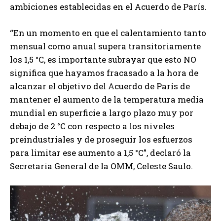
ambiciones establecidas en el Acuerdo de París.
“En un momento en que el calentamiento tanto
mensual como anual supera transitoriamente
los 1,5 °C, es importante subrayar que esto NO
significa que hayamos fracasado a la hora de
alcanzar el objetivo del Acuerdo de París de
mantener el aumento de la temperatura media
mundial en superficie a largo plazo muy por
debajo de 2 °C con respecto a los niveles
preindustriales y de proseguir los esfuerzos
para limitar ese aumento a 1,5 °C”, declaró la
Secretaria General de la OMM, Celeste Saulo.