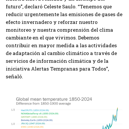
futuro”, declaró Celeste Saulo. “Tenemos que
reducir urgentemente las emisiones de gases de
efecto invernadero y reforzar nuestro
monitoreo y nuestra comprensión del clima
cambiante en el que vivimos. Debemos
contribuir en mayor medida a las actividades
de adaptación al cambio climático a través de
servicios de información climática y de la
iniciativa Alertas Tempranas para Todos”,
señaló.