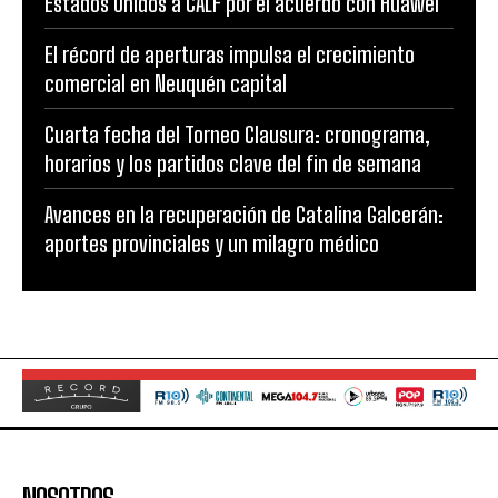
Estados Unidos a CALF por el acuerdo con Huawei
El récord de aperturas impulsa el crecimiento
comercial en Neuquén capital
Cuarta fecha del Torneo Clausura: cronograma,
horarios y los partidos clave del fin de semana
Avances en la recuperación de Catalina Galcerán:
aportes provinciales y un milagro médico