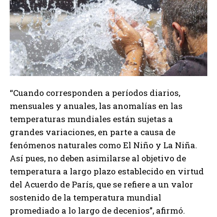
“Cuando corresponden a períodos diarios,
mensuales y anuales, las anomalías en las
temperaturas mundiales están sujetas a
grandes variaciones, en parte a causa de
fenómenos naturales como El Niño y La Niña.
Así pues, no deben asimilarse al objetivo de
temperatura a largo plazo establecido en virtud
del Acuerdo de París, que se refiere a un valor
sostenido de la temperatura mundial
promediado a lo largo de decenios”, afirmó.