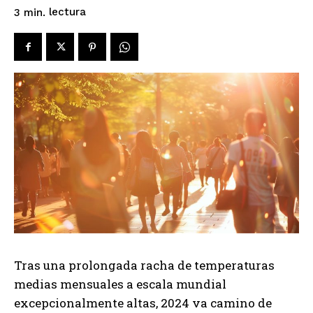
lectura
3
min.
Tras una prolongada racha de temperaturas
medias mensuales a escala mundial
excepcionalmente altas, 2024 va camino de