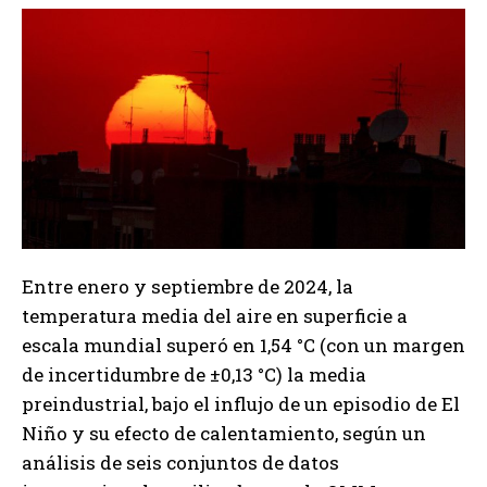
Entre enero y septiembre de 2024, la
temperatura media del aire en superficie a
escala mundial superó en 1,54 °C (con un margen
de incertidumbre de ±0,13 °C) la media
preindustrial, bajo el influjo de un episodio de El
Niño y su efecto de calentamiento, según un
análisis de seis conjuntos de datos