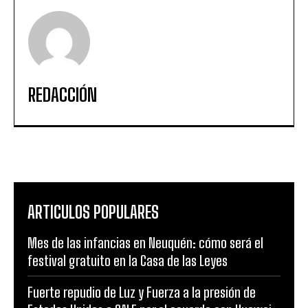
REDACCIÓN
ARTICULOS POPULARES
Mes de las infancias en Neuquén: cómo será el
festival gratuito en la Casa de las Leyes
Fuerte repudio de Luz y Fuerza a la presión de