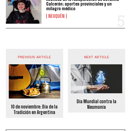
Galcerán: aportes provinciales y un
milagro médico
NEUQUÉN
PREVIOUS ARTICLE
NEXT ARTICLE
Día Mundial contra la
10 de noviembre: Día de la
Neumonía
Tradición en Argentina