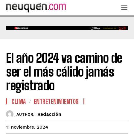
El año 2024 va camino de
ser el más cálido jamás
registrado
CLIMA
ENTRETENIMIENTOS
Redacción
AUTHOR:
11 noviembre, 2024