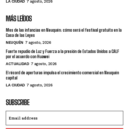
LA CIUDAD
7 agosto, 2026
MÁS LEÍDOS
Mes de las infancias en Neuquén: cómo será el festival gratuito en la
Casa de las Leyes
NEUQUÉN
7 agosto, 2026
Fuerte repudio de Luz y Fuerza a la presión de Estados Unidos a CALF
por el acuerdo con Huawei
ACTUALIDAD
7 agosto, 2026
El récord de aperturas impulsa el crecimiento comercial en Neuquén
capital
LA CIUDAD
7 agosto, 2026
SUBSCRIBE