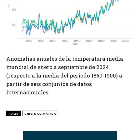
Anomalías anuales de la temperatura media
mundial de enero a septiembre de 2024
(respecto a la media del período 1850-1900) a
partir de seis conjuntos de datos
internacionales.
TAGS
CRISIS CLIMÁTICA