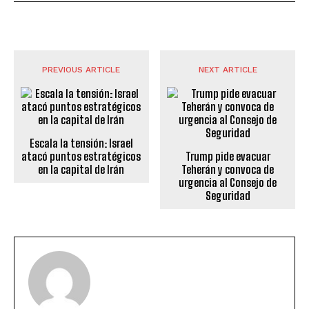
PREVIOUS ARTICLE
NEXT ARTICLE
Escala la tensión: Israel
atacó puntos estratégicos
Trump pide evacuar
en la capital de Irán
Teherán y convoca de
urgencia al Consejo de
Seguridad