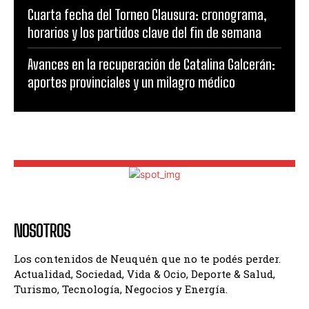
Cuarta fecha del Torneo Clausura: cronograma,
horarios y los partidos clave del fin de semana
Avances en la recuperación de Catalina Galcerán:
aportes provinciales y un milagro médico
NOSOTROS
Los contenidos de Neuquén que no te podés perder.
Actualidad, Sociedad, Vida & Ocio, Deporte & Salud,
Turismo, Tecnología, Negocios y Energía.