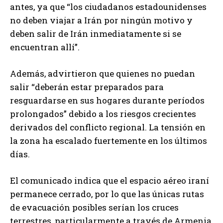
antes, ya que “los ciudadanos estadounidenses
no deben viajar a Irán por ningún motivo y
deben salir de Irán inmediatamente si se
encuentran allí”.
Además, advirtieron que quienes no puedan
salir “deberán estar preparados para
resguardarse en sus hogares durante períodos
prolongados” debido a los riesgos crecientes
derivados del conflicto regional. La tensión en
la zona ha escalado fuertemente en los últimos
días.
El comunicado indica que el espacio aéreo iraní
permanece cerrado, por lo que las únicas rutas
de evacuación posibles serían los cruces
terrestres, particularmente a través de Armenia,