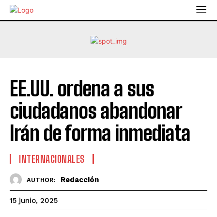
EE.UU. ordena a sus
ciudadanos abandonar
Irán de forma inmediata
INTERNACIONALES
Redacción
AUTHOR:
15 junio, 2025