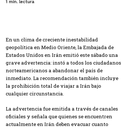
lectura
1
min.
En un clima de creciente inestabilidad
geopolítica en Medio Oriente, la Embajada de
Estados Unidos en Irán emitió este sábado una
grave advertencia: instó a todos los ciudadanos
norteamericanos a abandonar el país de
inmediato. La recomendación también incluye
la prohibición total de viajar a Irán bajo
cualquier circunstancia.
La advertencia fue emitida a través de canales
oficiales y señala que quienes se encuentren
actualmente en Irán deben evacuar cuanto