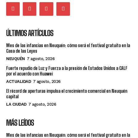
ÚLTIMOS ARTÍCULOS
Mes de las infancias en Neuquén: cómo será el festival gratuito en la
Casa de las Leyes
NEUQUÉN
7 agosto, 2026
Fuerte repudio de Luz y Fuerza a la presión de Estados Unidos a CALF
por el acuerdo con Huawei
ACTUALIDAD
7 agosto, 2026
El récord de aperturas impulsa el crecimiento comercial en Neuquén
capital
LA CIUDAD
7 agosto, 2026
MÁS LEÍDOS
Mes de las infancias en Neuquén: cómo será el festival gratuito en la