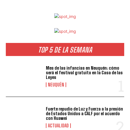
TOP 5 DE LA SEMANA
Mes de las infancias en Neuquén: cómo
será el festival gratuito en la Casa de las
Leyes
NEUQUÉN
Fuerte repudio de Luz y Fuerza a la presión
de Estados Unidos a CALF por el acuerdo
con Huawei
ACTUALIDAD