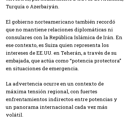
Turquía o Azerbaiyán.
El gobierno norteamericano también recordó
que no mantiene relaciones diplomáticas ni
consulares con la República Islámica de Irán. En
ese contexto, es Suiza quien representa los
intereses de EE.UU. en Teherán, a través de su
embajada, que actúa como “potencia protectora”
en situaciones de emergencia.
La advertencia ocurre en un contexto de
máxima tensión regional, con fuertes
enfrentamientos indirectos entre potencias y
un panorama internacional cada vez más
volátil.