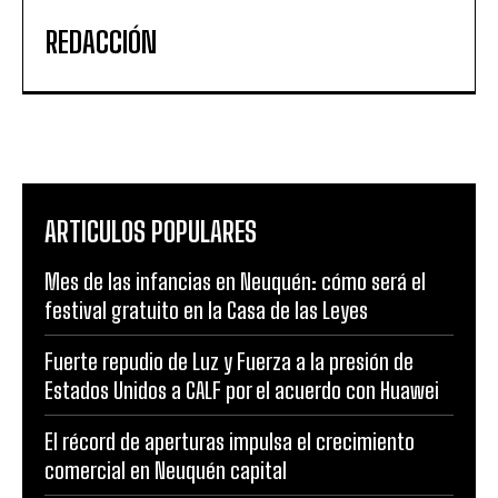
REDACCIÓN
ARTICULOS POPULARES
Mes de las infancias en Neuquén: cómo será el
festival gratuito en la Casa de las Leyes
Fuerte repudio de Luz y Fuerza a la presión de
Estados Unidos a CALF por el acuerdo con Huawei
El récord de aperturas impulsa el crecimiento
comercial en Neuquén capital