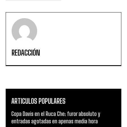
REDACCIÓN
ARTICULOS POPULARES
Copa Davis en el Ruca Che: furor absoluto y
entradas agotadas en apenas media hora