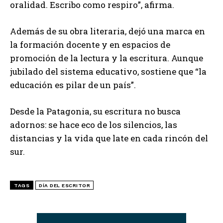
oralidad. Escribo como respiro”, afirma.
Además de su obra literaria, dejó una marca en
la formación docente y en espacios de
promoción de la lectura y la escritura. Aunque
jubilado del sistema educativo, sostiene que “la
educación es pilar de un país”.
Desde la Patagonia, su escritura no busca
adornos: se hace eco de los silencios, las
distancias y la vida que late en cada rincón del
sur.
TAGS
DÍA DEL ESCRITOR