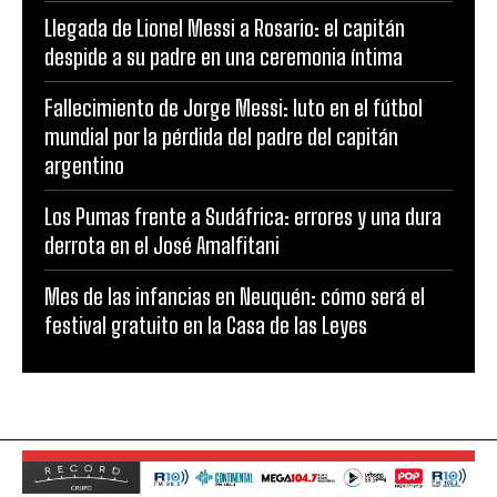
Llegada de Lionel Messi a Rosario: el capitán
despide a su padre en una ceremonia íntima
Fallecimiento de Jorge Messi: luto en el fútbol
mundial por la pérdida del padre del capitán
argentino
Los Pumas frente a Sudáfrica: errores y una dura
derrota en el José Amalfitani
Mes de las infancias en Neuquén: cómo será el
festival gratuito en la Casa de las Leyes