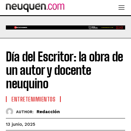
Día del Escritor: la obra de
un autor y docente
neuquino
ENTRETENIMIENTOS
Redacción
AUTHOR:
13 junio, 2025