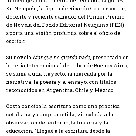
homenaje al nacimiento de Leopoldo Lugones.
En Neuquén, la figura de Ricardo Costa escritor,
docente y reciente ganador del Primer Premio
de Novela del Fondo Editorial Neuquino (FEN)
aporta una visión profunda sobre el oficio de
escribir.
Su novela
Mar que no guarda nada
, presentada en
la Feria Internacional del Libro de Buenos Aires,
se suma a una trayectoria marcada por la
narrativa, la poesía y el ensayo, con títulos
reconocidos en Argentina, Chile y México.
Costa concibe la escritura como una práctica
cotidiana y comprometida, vinculada a la
observación del entorno, la historia y la
educación. “Llegué a la escritura desde la