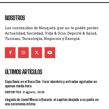
NOSOTROS
Los contenidos de Neuquén que no te podés perder.
Actualidad, Sociedad, Vida & Ocio, Deporte & Salud,
Turismo, Tecnología, Negocios y Energía.
ÚLTIMOS ARTÍCULOS
Copa Davis en el Ruca Che: furor absoluto y entradas agotadas en
apenas media hora
DEPORTES
8 agosto, 2026
Llegada de Lionel Messi a Rosario: el capitán despide a su padre en
una ceremonia íntima