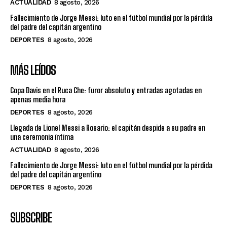
ACTUALIDAD
8 agosto, 2026
Fallecimiento de Jorge Messi: luto en el fútbol mundial por la pérdida
del padre del capitán argentino
DEPORTES
8 agosto, 2026
MÁS LEÍDOS
Copa Davis en el Ruca Che: furor absoluto y entradas agotadas en
apenas media hora
DEPORTES
8 agosto, 2026
Llegada de Lionel Messi a Rosario: el capitán despide a su padre en
una ceremonia íntima
ACTUALIDAD
8 agosto, 2026
Fallecimiento de Jorge Messi: luto en el fútbol mundial por la pérdida
del padre del capitán argentino
DEPORTES
8 agosto, 2026
SUBSCRIBE