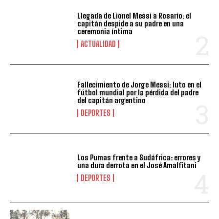
Llegada de Lionel Messi a Rosario: el
capitán despide a su padre en una
ceremonia íntima
ACTUALIDAD
Fallecimiento de Jorge Messi: luto en el
fútbol mundial por la pérdida del padre
del capitán argentino
DEPORTES
Los Pumas frente a Sudáfrica: errores y
una dura derrota en el José Amalfitani
DEPORTES