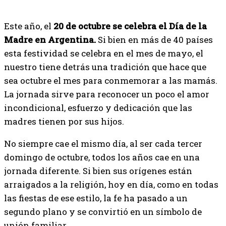
Este año, el
20 de octubre se celebra el Día de la
Madre en Argentina.
Si bien en más de 40 países
esta festividad se celebra en el mes de mayo, el
nuestro tiene detrás una tradición que hace que
sea octubre el mes para conmemorar a las mamás.
La jornada sirve para reconocer un poco el amor
incondicional, esfuerzo y dedicación que las
madres tienen por sus hijos.
No siempre cae el mismo día, al ser cada tercer
domingo de octubre, todos los años cae en una
jornada diferente. Si bien sus orígenes están
arraigados a la religión, hoy en día, como en todas
las fiestas de ese estilo, la fe ha pasado a un
segundo plano y se convirtió en un símbolo de
unión familiar.