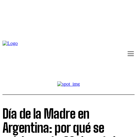
Día de la Madre en
Argentina: por qué se