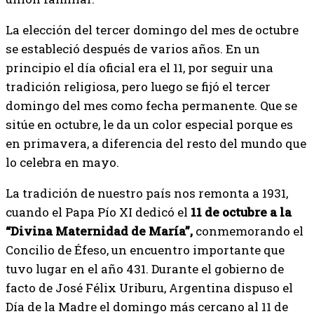
La elección del tercer domingo del mes de octubre
se estableció después de varios años. En un
principio el día oficial era el 11, por seguir una
tradición religiosa, pero luego se fijó el tercer
domingo del mes como fecha permanente. Que se
sitúe en octubre, le da un color especial porque es
en primavera, a diferencia del resto del mundo que
lo celebra en mayo.
La tradición de nuestro país nos remonta a 1931,
cuando el Papa Pío XI dedicó el
11 de octubre a la
“Divina Maternidad de María”,
conmemorando el
Concilio de Éfeso, un encuentro importante que
tuvo lugar en el año 431. Durante el gobierno de
facto de José Félix Uriburu, Argentina dispuso el
Día de la Madre el domingo más cercano al 11 de