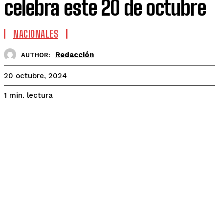
celebra este 20 de octubre
NACIONALES
Redacción
AUTHOR:
20 octubre, 2024
lectura
1
min.