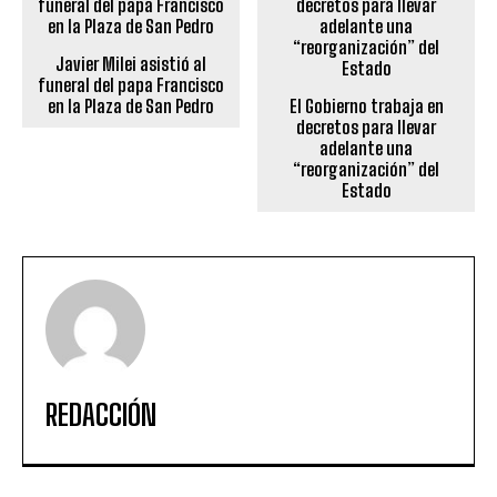
Javier Milei asistió al
funeral del papa Francisco
en la Plaza de San Pedro
El Gobierno trabaja en
decretos para llevar
adelante una
“reorganización” del
Estado
REDACCIÓN