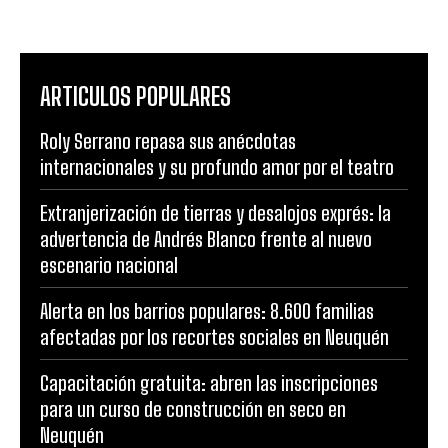
ARTICULOS POPULARES
Roly Serrano repasa sus anécdotas
internacionales y su profundo amor por el teatro
Extranjerización de tierras y desalojos exprés: la
advertencia de Andrés Blanco frente al nuevo
escenario nacional
Alerta en los barrios populares: 8.600 familias
afectadas por los recortes sociales en Neuquén
Capacitación gratuita: abren las inscripciones
para un curso de construcción en seco en
Neuquén