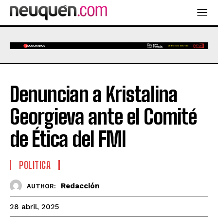
Denuncian a Kristalina
Georgieva ante el Comité
de Ética del FMI
POLITICA
Redacción
AUTHOR:
28 abril, 2025