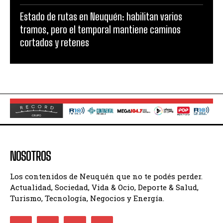
Estado de rutas en Neuquén: habilitan varios
tramos, pero el temporal mantiene caminos
cortados y retenes
NOSOTROS
Los contenidos de Neuquén que no te podés perder.
Actualidad, Sociedad, Vida & Ocio, Deporte & Salud,
Turismo, Tecnología, Negocios y Energía.