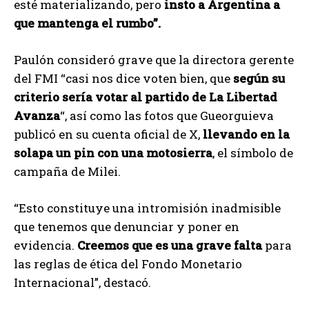
esté materializando, pero
insto a Argentina a
que mantenga el rumbo”.
Paulón consideró grave que la directora gerente
del FMI “casi nos dice voten bien, que
según su
criterio sería votar al partido de La Libertad
Avanza
“, así como las fotos que Gueorguieva
publicó en su cuenta oficial de X,
llevando en la
solapa un pin con una motosierra
, el símbolo de
campaña de Milei.
“Esto constituye una intromisión inadmisible
que tenemos que denunciar y poner en
evidencia.
Creemos que es una grave falta
para
las reglas de ética del Fondo Monetario
Internacional”, destacó.