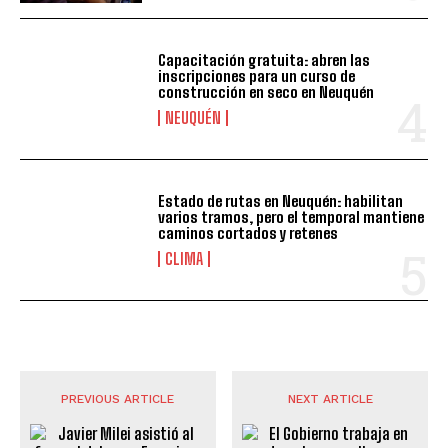
Capacitación gratuita: abren las
inscripciones para un curso de
construcción en seco en Neuquén
NEUQUÉN
Estado de rutas en Neuquén: habilitan
varios tramos, pero el temporal mantiene
caminos cortados y retenes
CLIMA
PREVIOUS ARTICLE
NEXT ARTICLE