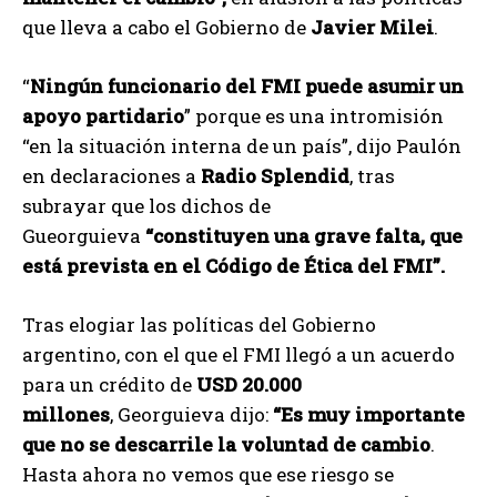
que lleva a cabo el Gobierno de
Javier Milei
.
“
Ningún funcionario del FMI puede asumir un
apoyo partidario
” porque es una intromisión
“en la situación interna de un país”, dijo Paulón
en declaraciones a
Radio Splendid
, tras
subrayar que los dichos de
Gueorguieva
“constituyen una grave falta, que
está prevista en el Código de Ética del FMI”.
Tras elogiar las políticas del Gobierno
argentino, con el que el FMI llegó a un acuerdo
para un crédito de
USD 20.000
millones
, Georguieva dijo:
“Es muy importante
que no se descarrile la voluntad de cambio
.
Hasta ahora no vemos que ese riesgo se