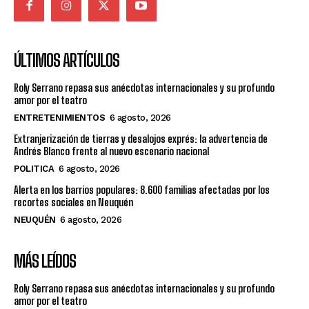
ÚLTIMOS ARTÍCULOS
Roly Serrano repasa sus anécdotas internacionales y su profundo
amor por el teatro
ENTRETENIMIENTOS
6 agosto, 2026
Extranjerización de tierras y desalojos exprés: la advertencia de
Andrés Blanco frente al nuevo escenario nacional
POLITICA
6 agosto, 2026
Alerta en los barrios populares: 8.600 familias afectadas por los
recortes sociales en Neuquén
NEUQUÉN
6 agosto, 2026
MÁS LEÍDOS
Roly Serrano repasa sus anécdotas internacionales y su profundo
amor por el teatro