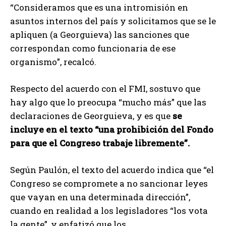
“Consideramos que es una intromisión en
asuntos internos del país y solicitamos que se le
apliquen (a Georguieva) las sanciones que
correspondan como funcionaria de ese
organismo”, recalcó.
Respecto del acuerdo con el FMI, sostuvo que
hay algo que lo preocupa “mucho más” que las
declaraciones de Georguieva, y es que
se
incluye en el texto “una prohibición del Fondo
para que el Congreso trabaje libremente”.
Según Paulón, el texto del acuerdo indica que “el
Congreso se compromete a no sancionar leyes
que vayan en una determinada dirección”,
cuando en realidad a los legisladores “los vota
la gente”, y enfatizó que los