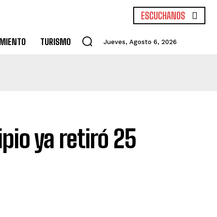
ESCUCHANOS
IMIENTO
TURISMO
Jueves, Agosto 6, 2026
pio ya retiró 25