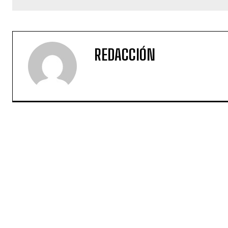
REDACCIÓN