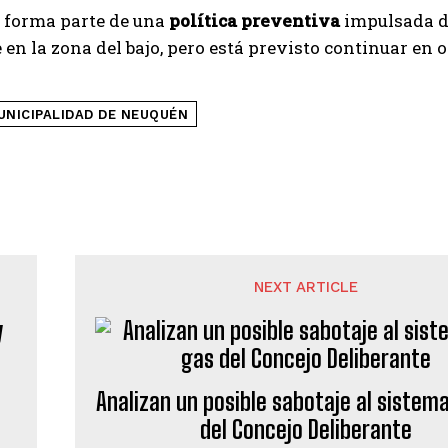
 forma parte de una
política preventiva
impulsada de
 en la zona del bajo, pero está previsto continuar en 
UNICIPALIDAD DE NEUQUÉN
NEXT ARTICLE
Analizan un posible sabotaje al sistem
del Concejo Deliberante