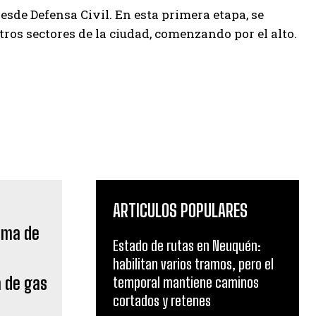
sde Defensa Civil. En esta primera etapa, se
otros sectores de la ciudad, comenzando por el alto.
ARTICULOS POPULARES
Estado de rutas en Neuquén:
habilitan varios tramos, pero el
a de gas
temporal mantiene caminos
cortados y retenes