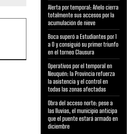
Alerta por temporal: Añelo cierra
totalmente sus accesos por la
acumulación de nieve
Boca superó a Estudiantes por 1
a 0 y consiguió su primer triunfo
en el torneo Clausura
Operativos por el temporal en
Neuquén: la Provincia refuerza
la asistencia y el control en
todas las zonas afectadas
Obra del acceso norte: pese a
las lluvias, el municipio anticipa
que el puente estará armado en
diciembre