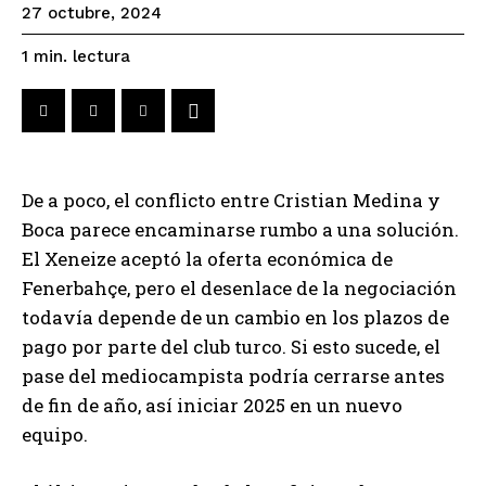
27 octubre, 2024
lectura
1
min.
De a poco, el conflicto entre Cristian Medina y
Boca parece encaminarse rumbo a una solución.
El Xeneize aceptó la oferta económica de
Fenerbahçe, pero el desenlace de la negociación
todavía depende de un cambio en los plazos de
pago por parte del club turco. Si esto sucede, el
pase del mediocampista podría cerrarse antes
de fin de año, así iniciar 2025 en un nuevo
equipo.