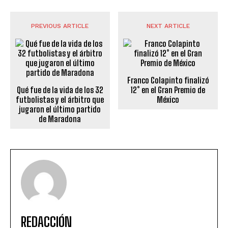
PREVIOUS ARTICLE
NEXT ARTICLE
Franco Colapinto finalizó
Qué fue de la vida de los 32
12° en el Gran Premio de
futbolistas y el árbitro que
México
jugaron el último partido
de Maradona
REDACCIÓN