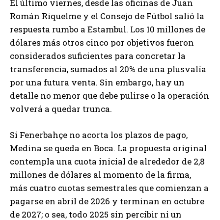
El último viernes, desde las oficinas de Juan
Román Riquelme y el Consejo de Fútbol salió la
respuesta rumbo a Estambul. Los 10 millones de
dólares más otros cinco por objetivos fueron
considerados suficientes para concretar la
transferencia, sumados al 20% de una plusvalía
por una futura venta. Sin embargo, hay un
detalle no menor que debe pulirse o la operación
volverá a quedar trunca.
Si Fenerbahçe no acorta los plazos de pago,
Medina se queda en Boca. La propuesta original
contempla una cuota inicial de alrededor de 2,8
millones de dólares al momento de la firma,
más cuatro cuotas semestrales que comienzan a
pagarse en abril de 2026 y terminan en octubre
de 2027; o sea, todo 2025 sin percibir ni un