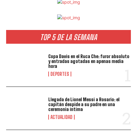
TOP 5 DE LA SEMANA
Copa Davis en el Ruca Che: furor absoluto
y entradas agotadas en apenas media
hora
DEPORTES
Llegada de Lionel Messi a Rosario: el
capitán despide a su padre en una
ceremonia íntima
ACTUALIDAD