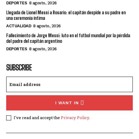
DEPORTES
8 agosto, 2026
Llegada de Lionel Messi a Rosario: el capitán despide a su padre en
una ceremonia íntima
ACTUALIDAD
8 agosto, 2026
Fallecimiento de Jorge Messi: luto en el fútbol mundial por la pérdida
del padre del capitán argentino
DEPORTES
8 agosto, 2026
SUBSCRIBE
I WANT IN
I've read and accept the
Privacy Policy
.