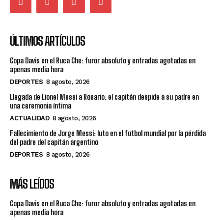
ÚLTIMOS ARTÍCULOS
Copa Davis en el Ruca Che: furor absoluto y entradas agotadas en
apenas media hora
DEPORTES
8 agosto, 2026
Llegada de Lionel Messi a Rosario: el capitán despide a su padre en
una ceremonia íntima
ACTUALIDAD
8 agosto, 2026
Fallecimiento de Jorge Messi: luto en el fútbol mundial por la pérdida
del padre del capitán argentino
DEPORTES
8 agosto, 2026
MÁS LEÍDOS
Copa Davis en el Ruca Che: furor absoluto y entradas agotadas en
apenas media hora