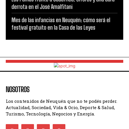
derrota en el José Amalfitani
Mes de las infancias en Neuquén: cómo será el
festival gratuito en la Casa de las Leyes
NOSOTROS
Los contenidos de Neuquén que no te podés perder.
Actualidad, Sociedad, Vida & Ocio, Deporte & Salud,
Turismo, Tecnología, Negocios y Energía.