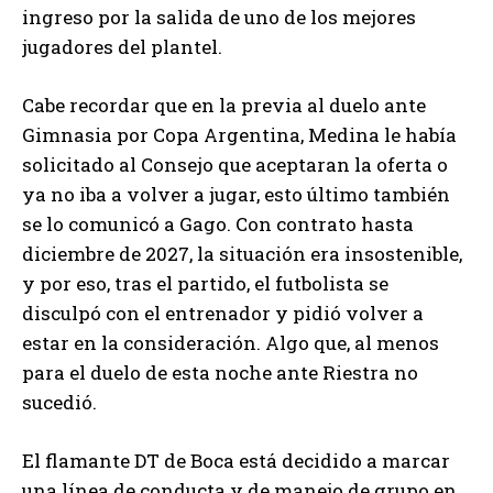
ingreso por la salida de uno de los mejores
jugadores del plantel.
Cabe recordar que en la previa al duelo ante
Gimnasia por Copa Argentina, Medina le había
solicitado al Consejo que aceptaran la oferta o
ya no iba a volver a jugar, esto último también
se lo comunicó a Gago. Con contrato hasta
diciembre de 2027, la situación era insostenible,
y por eso, tras el partido, el futbolista se
disculpó con el entrenador y pidió volver a
estar en la consideración. Algo que, al menos
para el duelo de esta noche ante Riestra no
sucedió.
El flamante DT de Boca está decidido a marcar
una línea de conducta y de manejo de grupo en