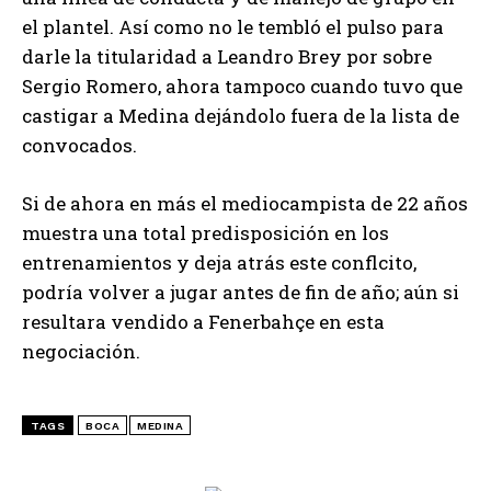
el plantel. Así como no le tembló el pulso para
darle la titularidad a Leandro Brey por sobre
Sergio Romero, ahora tampoco cuando tuvo que
castigar a Medina dejándolo fuera de la lista de
convocados.
Si de ahora en más el mediocampista de 22 años
muestra una total predisposición en los
entrenamientos y deja atrás este conflcito,
podría volver a jugar antes de fin de año; aún si
resultara vendido a Fenerbahçe en esta
negociación.
TAGS
BOCA
MEDINA