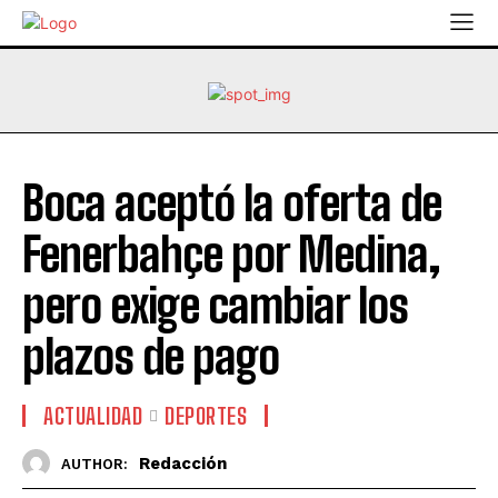
Boca aceptó la oferta de
Fenerbahçe por Medina,
pero exige cambiar los
plazos de pago
ACTUALIDAD
DEPORTES
Redacción
AUTHOR: