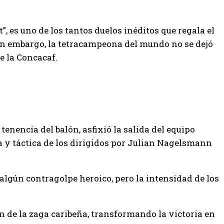
, es uno de los tantos duelos inéditos que regala el
in embargo, la tetracampeona del mundo no se dejó
de la Concacaf.
tenencia del balón, asfixió la salida del equipo
a y táctica de los dirigidos por Julian Nagelsmann
 algún contragolpe heroico, pero la intensidad de los
de la zaga caribeña, transformando la victoria en