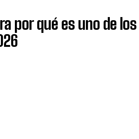
a por qué es uno de los
026