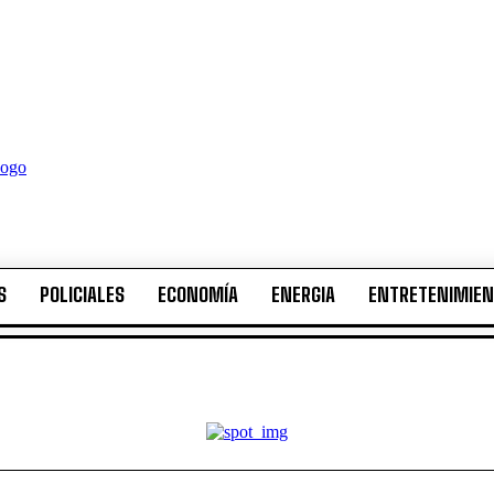
S
POLICIALES
ECONOMÍA
ENERGIA
ENTRETENIMIE
S
POLICIALES
ECONOMÍA
ENERGIA
ENTRETENIMIE