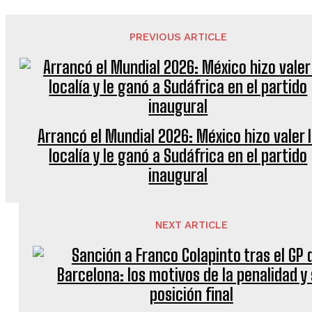
PREVIOUS ARTICLE
Arrancó el Mundial 2026: México hizo valer 
localía y le ganó a Sudáfrica en el partido
inaugural
NEXT ARTICLE