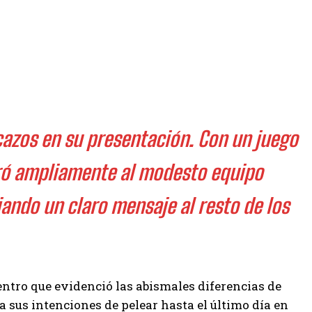
cazos en su presentación. Con un juego
eró ampliamente al modesto equipo
ando un claro mensaje al resto de los
ntro que evidenció las abismales diferencias de
 sus intenciones de pelear hasta el último día en