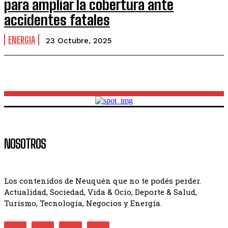
para ampliar la cobertura ante
accidentes fatales
ENERGIA
23 Octubre, 2025
NOSOTROS
Los contenidos de Neuquén que no te podés perder.
Actualidad, Sociedad, Vida & Ocio, Deporte & Salud,
Turismo, Tecnología, Negocios y Energía.