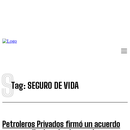
S
Tag:
SEGURO DE VIDA
Petroleros Privados firmó un acuerdo