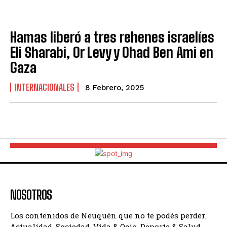
Hamas liberó a tres rehenes israelíes
Eli Sharabi, Or Levy y Ohad Ben Ami en
Gaza
INTERNACIONALES
8 Febrero, 2025
NOSOTROS
Los contenidos de Neuquén que no te podés perder.
Actualidad, Sociedad, Vida & Ocio, Deporte & Salud,