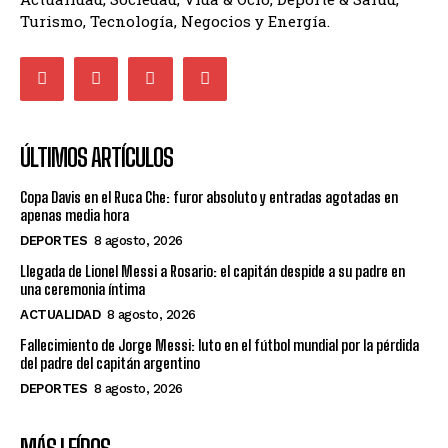
Turismo, Tecnología, Negocios y Energía.
ÚLTIMOS ARTÍCULOS
Copa Davis en el Ruca Che: furor absoluto y entradas agotadas en
apenas media hora
DEPORTES
8 agosto, 2026
Llegada de Lionel Messi a Rosario: el capitán despide a su padre en
una ceremonia íntima
ACTUALIDAD
8 agosto, 2026
Fallecimiento de Jorge Messi: luto en el fútbol mundial por la pérdida
del padre del capitán argentino
DEPORTES
8 agosto, 2026