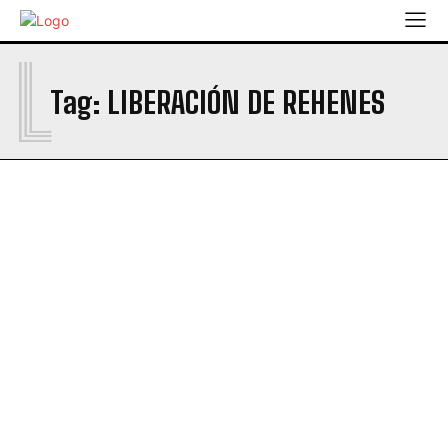
L
Tag:
LIBERACIÓN DE REHENES