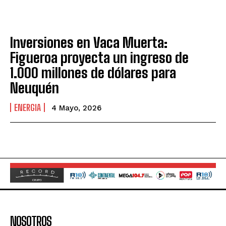
Inversiones en Vaca Muerta:
Figueroa proyecta un ingreso de
1.000 millones de dólares para
Neuquén
ENERGIA
4 Mayo, 2026
NOSOTROS