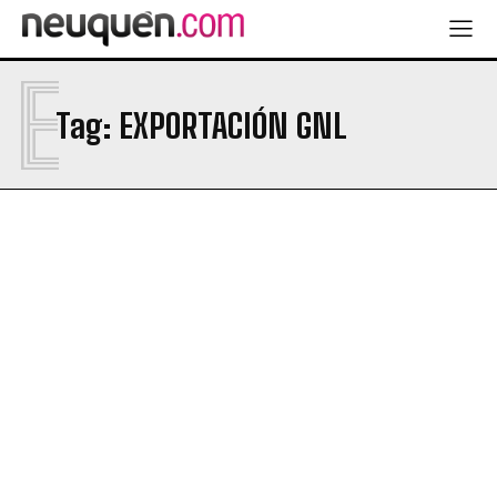
E
Tag:
EXPORTACIÓN GNL