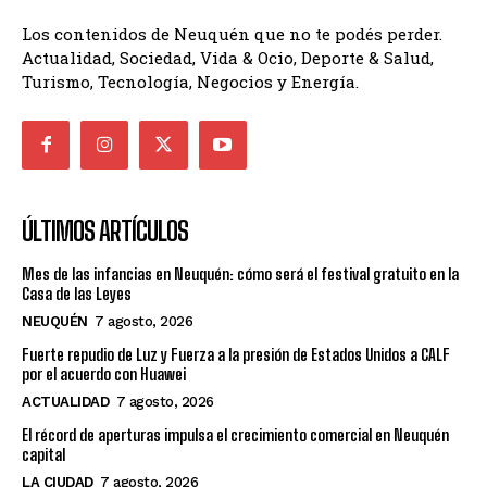
Los contenidos de Neuquén que no te podés perder.
Actualidad, Sociedad, Vida & Ocio, Deporte & Salud,
Turismo, Tecnología, Negocios y Energía.
ÚLTIMOS ARTÍCULOS
Mes de las infancias en Neuquén: cómo será el festival gratuito en la
Casa de las Leyes
NEUQUÉN
7 agosto, 2026
Fuerte repudio de Luz y Fuerza a la presión de Estados Unidos a CALF
por el acuerdo con Huawei
ACTUALIDAD
7 agosto, 2026
El récord de aperturas impulsa el crecimiento comercial en Neuquén
capital
LA CIUDAD
7 agosto, 2026