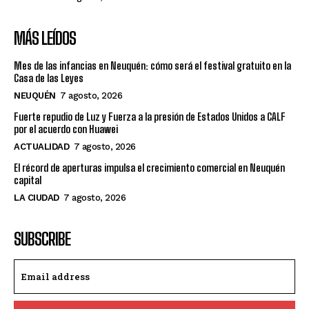
MÁS LEÍDOS
Mes de las infancias en Neuquén: cómo será el festival gratuito en la
Casa de las Leyes
NEUQUÉN
7 agosto, 2026
Fuerte repudio de Luz y Fuerza a la presión de Estados Unidos a CALF
por el acuerdo con Huawei
ACTUALIDAD
7 agosto, 2026
El récord de aperturas impulsa el crecimiento comercial en Neuquén
capital
LA CIUDAD
7 agosto, 2026
SUBSCRIBE