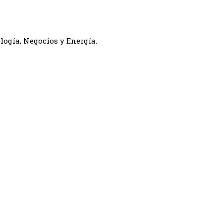
logía, Negocios y Energía.