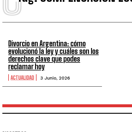
Divorcio en Argentina: cómo
evolucionó la ley y cuáles son los
derechos clave que podes
reclamar hoy
ACTUALIDAD
3 Junio, 2026