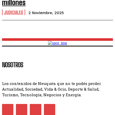
millones
JUDICIALES
2 Noviembre, 2025
NOSOTROS
Los contenidos de Neuquén que no te podés perder.
Actualidad, Sociedad, Vida & Ocio, Deporte & Salud,
Turismo, Tecnología, Negocios y Energía.