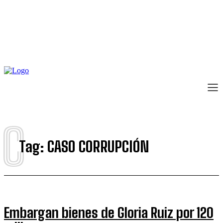
C
Tag:
CASO CORRUPCIÓN
Embargan bienes de Gloria Ruiz por 120