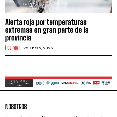
Alerta roja por temperaturas
extremas en gran parte de la
provincia
CLIMA
29 Enero, 2026
NOSOTROS