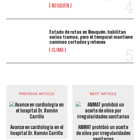
NEUQUÉN
Estado de rutas en Neuquén: habilitan
varios tramos, pero el temporal mantiene
caminos cortados y retenes
CLIMA
PREVIOUS ARTICLE
NEXT ARTICLE
Avance en cardiología en el
ANMAT prohibió un aceite
hospital Dr. Ramón Carrillo
de oliva por irregularidades
sanitarias