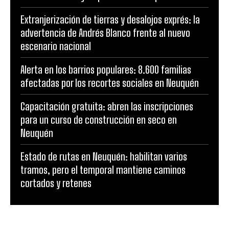
Extranjerización de tierras y desalojos exprés: la
advertencia de Andrés Blanco frente al nuevo
escenario nacional
Alerta en los barrios populares: 8.600 familias
afectadas por los recortes sociales en Neuquén
Capacitación gratuita: abren las inscripciones
para un curso de construcción en seco en
Neuquén
Estado de rutas en Neuquén: habilitan varios
tramos, pero el temporal mantiene caminos
cortados y retenes