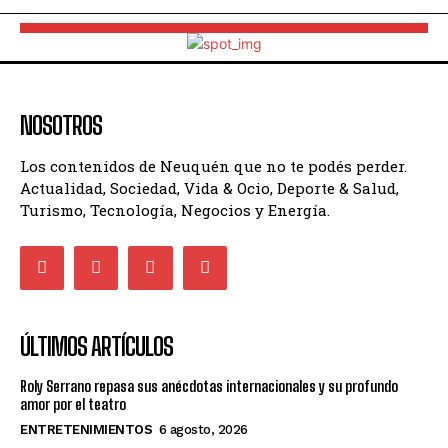
NOSOTROS
Los contenidos de Neuquén que no te podés perder.
Actualidad, Sociedad, Vida & Ocio, Deporte & Salud,
Turismo, Tecnología, Negocios y Energía.
ÚLTIMOS ARTÍCULOS
Roly Serrano repasa sus anécdotas internacionales y su profundo
amor por el teatro
ENTRETENIMIENTOS
6 agosto, 2026