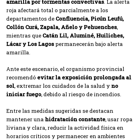
amarilla por tormentas convectivas
. La alerta
roja afectará total o parcialmente a los
departamentos de
Confluencia, Picún Leufú,
Collón Curá, Zapala, Añelo y Pehuenches
,
mientras que
Catán Lil, Aluminé, Huiliches,
Lácar y Los Lagos
permanecerán bajo alerta
amarilla.
Ante este escenario, el organismo provincial
recomendó
evitar la exposición prolongada al
sol
, extremar los cuidados de la salud y
no
iniciar fuego
, debido al riesgo de incendios.
Entre las medidas sugeridas se destacan
mantener una
hidratación constante
, usar ropa
liviana y clara, reducir la actividad física en
horarios críticos y permanecer en ambientes