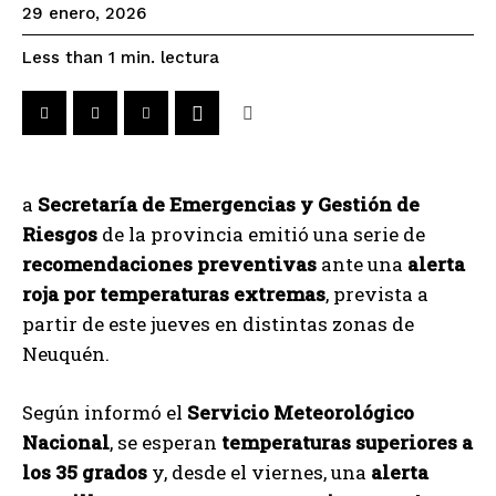
29 enero, 2026
lectura
Less than 1
min.
a
Secretaría de Emergencias y Gestión de
Riesgos
de la provincia emitió una serie de
recomendaciones preventivas
ante una
alerta
roja por temperaturas extremas
, prevista a
partir de este jueves en distintas zonas de
Neuquén.
Según informó el
Servicio Meteorológico
Nacional
, se esperan
temperaturas superiores a
los 35 grados
y, desde el viernes, una
alerta