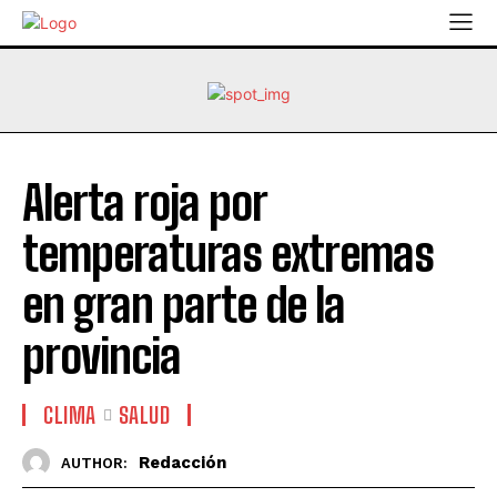
Alerta roja por
temperaturas extremas
en gran parte de la
provincia
CLIMA
SALUD
Redacción
AUTHOR: