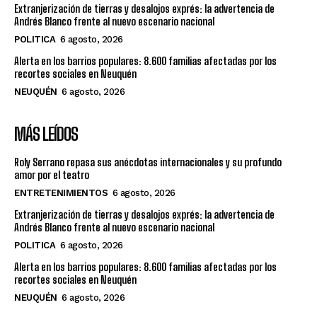
Extranjerización de tierras y desalojos exprés: la advertencia de
Andrés Blanco frente al nuevo escenario nacional
POLITICA
6 agosto, 2026
Alerta en los barrios populares: 8.600 familias afectadas por los
recortes sociales en Neuquén
NEUQUÉN
6 agosto, 2026
MÁS LEÍDOS
Roly Serrano repasa sus anécdotas internacionales y su profundo
amor por el teatro
ENTRETENIMIENTOS
6 agosto, 2026
Extranjerización de tierras y desalojos exprés: la advertencia de
Andrés Blanco frente al nuevo escenario nacional
POLITICA
6 agosto, 2026
Alerta en los barrios populares: 8.600 familias afectadas por los
recortes sociales en Neuquén
NEUQUÉN
6 agosto, 2026