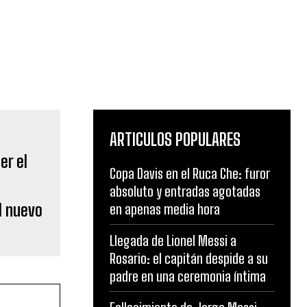
ARTICULOS POPULARES
Copa Davis en el Ruca Che: furor
absoluto y entradas agotadas
l nuevo
en apenas media hora
Llegada de Lionel Messi a
Rosario: el capitán despide a su
padre en una ceremonia íntima