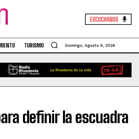
ESCUCHANOS
MIENTO
TURISMO
Domingo, Agosto 9, 2026
ara definir la escuadra