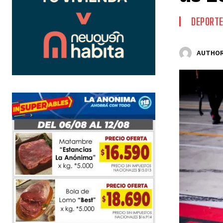
DEPORT
AUTHOR