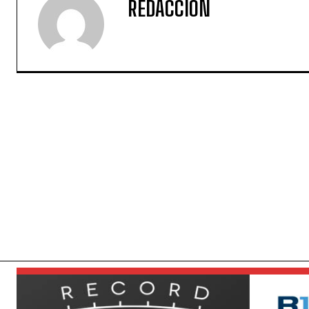
REDACCIÓN