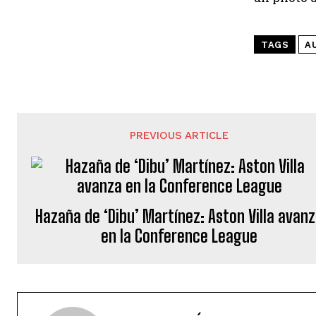
TAGS
A
PREVIOUS ARTICLE
Hazaña de ‘Dibu’ Martínez: Aston Villa avan
en la Conference League