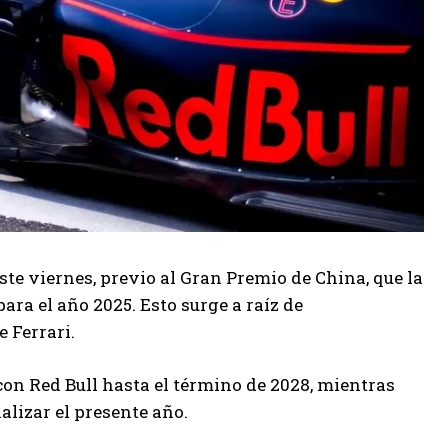
ste viernes, previo al Gran Premio de China, que la
ara el año 2025. Esto surge a raíz de
 Ferrari.
n Red Bull hasta el término de 2028, mientras
alizar el presente año.