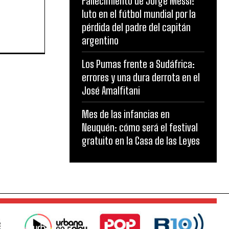
Fallecimiento de Jorge Messi:
luto en el fútbol mundial por la
pérdida del padre del capitán
argentino
Los Pumas frente a Sudáfrica:
errores y una dura derrota en el
José Amalfitani
Mes de las infancias en
Neuquén: cómo será el festival
gratuito en la Casa de las Leyes