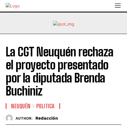
La CGT Neuquén rechaza
el proyecto presentado
por la diputada Brenda
Buchiniz
NEUQUÉN
POLITICA
Redacción
AUTHOR: