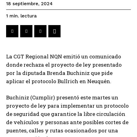
18 septiembre, 2024
lectura
1
min.
La CGT Regional NQN emitió un comunicado
donde rechaza el proyecto de ley presentado
por la diputada Brenda Buchiniz que pide
aplicar el protocolo Bullrich en Neuquén.
Buchiniz (Cumplir) presentó este martes un
proyecto de ley para implementar un protocolo
de seguridad que garantice la libre circulación
de vehículos y personas ante posibles cortes de
puentes, calles y rutas ocasionados por una