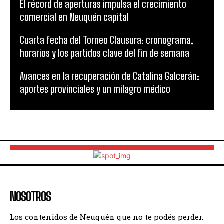
El récord de aperturas impulsa el crecimiento
comercial en Neuquén capital
Cuarta fecha del Torneo Clausura: cronograma,
horarios y los partidos clave del fin de semana
Avances en la recuperación de Catalina Galcerán:
aportes provinciales y un milagro médico
NOSOTROS
Los contenidos de Neuquén que no te podés perder.