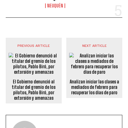
NEUQUÉN
PREVIOUS ARTICLE
NEXT ARTICLE
El Gobierno denunció al
Analizan iniciar las clases a
titular del gremio de los
mediados de febrero para
pilotos, Pablo Biró, por
recuperar los días de paro
extorsión y amenazas