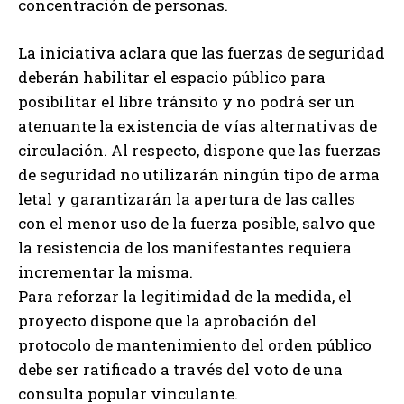
concentración de personas.
La iniciativa aclara que las fuerzas de seguridad
deberán habilitar el espacio público para
posibilitar el libre tránsito y no podrá ser un
atenuante la existencia de vías alternativas de
circulación. Al respecto, dispone que las fuerzas
de seguridad no utilizarán ningún tipo de arma
letal y garantizarán la apertura de las calles
con el menor uso de la fuerza posible, salvo que
la resistencia de los manifestantes requiera
incrementar la misma.
Para reforzar la legitimidad de la medida, el
proyecto dispone que la aprobación del
protocolo de mantenimiento del orden público
debe ser ratificado a través del voto de una
consulta popular vinculante.