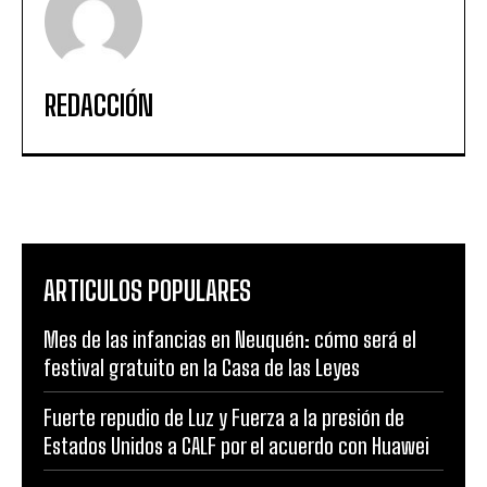
REDACCIÓN
ARTICULOS POPULARES
Mes de las infancias en Neuquén: cómo será el
festival gratuito en la Casa de las Leyes
Fuerte repudio de Luz y Fuerza a la presión de
Estados Unidos a CALF por el acuerdo con Huawei