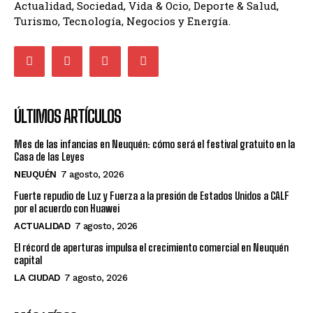
Actualidad, Sociedad, Vida & Ocio, Deporte & Salud,
Turismo, Tecnología, Negocios y Energía.
ÚLTIMOS ARTÍCULOS
Mes de las infancias en Neuquén: cómo será el festival gratuito en la
Casa de las Leyes
NEUQUÉN
7 agosto, 2026
Fuerte repudio de Luz y Fuerza a la presión de Estados Unidos a CALF
por el acuerdo con Huawei
ACTUALIDAD
7 agosto, 2026
El récord de aperturas impulsa el crecimiento comercial en Neuquén
capital
LA CIUDAD
7 agosto, 2026