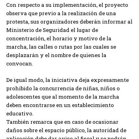
Con respecto a su implementación, el proyecto
observa que previo a la realización de una
protesta, sus organizadores deberán informar al
Ministerio de Seguridad el lugar de
concentración, el horario y motivo de la
marcha, las calles o rutas por las cuales se
desplazarán y el nombre de quienes la
convocan.
De igual modo, la iniciativa deja expresamente
prohibido la concurrencia de niñas, niños o
adolescentes que al momento de la marcha
deben encontrarse en un establecimiento
educativo.
También remarca que en caso de ocasionar
daños sobre el espacio público, la autoridad de
aplicación debe dar aviso al fiscal y se podrán