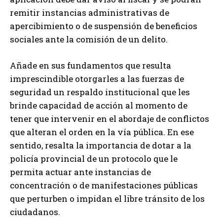
remitir instancias administrativas de
apercibimiento o de suspensión de beneficios
sociales ante la comisión de un delito.
Añade en sus fundamentos que resulta
imprescindible otorgarles a las fuerzas de
seguridad un respaldo institucional que les
brinde capacidad de acción al momento de
tener que intervenir en el abordaje de conflictos
que alteran el orden en la vía pública. En ese
sentido, resalta la importancia de dotar a la
policía provincial de un protocolo que le
permita actuar ante instancias de
concentración o de manifestaciones públicas
que perturben o impidan el libre tránsito de los
ciudadanos.