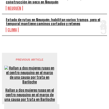
construcción en seco en Neuquén
NEUQUÉN
Estado de rutas en Neuquén: habilitan varios tramos, pero el
temporal mantiene caminos cortados y retenes
CLIMA
PREVIOUS ARTICLE
Hallan a dos mujeres rusas en el
centro neuquino en el marco de
una causa por trata en Bariloche