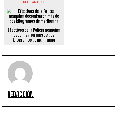
NEXT ARTICLE
Efectivos de la Policía neuquina
decomisaron más de dos
kilogramos de marihuana
REDACCIÓN