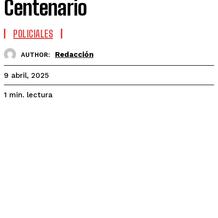
Centenario
POLICIALES
Redacción
AUTHOR:
9 abril, 2025
lectura
1
min.