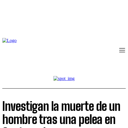
Investigan la muerte de un
hombre tras una pelea en