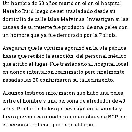
Un hombre de 60 años murió en el en el hospital
Natalio Burd luego de ser trasladado desde su
domicilio de calle Islas Malvinas. Investigan si las
causas de su muerte fue producto de una pelea con
un hombre que ya fue demorado por la Policía.
Aseguran que la víctima agonizó en la vía pública
hasta que recibió la atención del personal médico
que arribó al lugar. Fue trasladado al hospital local
en donde intentaron reanimarlo pero finalmente
pasadas las 20 confirmaron su fallecimiento.
Algunos testigos informaron que hubo una pelea
entre el hombre y una persona de alrededor de 40
años. Producto de los golpes cayó en la vereda y
tuvo que ser reanimado con maniobras de RCP por
el personal policial que llegó al lugar.