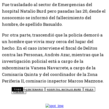
Fue trasladado al sector de Emergencias del
hospital Natalio Burd pero pasadas las 20, desde el
nosocomio se informó del fallecimiento del
hombre, de apellido Basualdo.
Por otra parte, trascendió que la policía demoró a
un hombre que vivía muy cerca del lugar del
hecho. En el caso interviene el fiscal de Delitos
contra las Personas, Andrés Azar, mientras que la
investigación policial está a cargo de la
subcomisaria Vanesa Navarrete, a cargo de la
Comisaría Quinta y del coordinador de la Zona
Periferia II, comisario inspector Marcos Mazzone.
TAGS
CENTENARIO
HOSPITAL NATALIO BURD
PELEA
POLICÍA