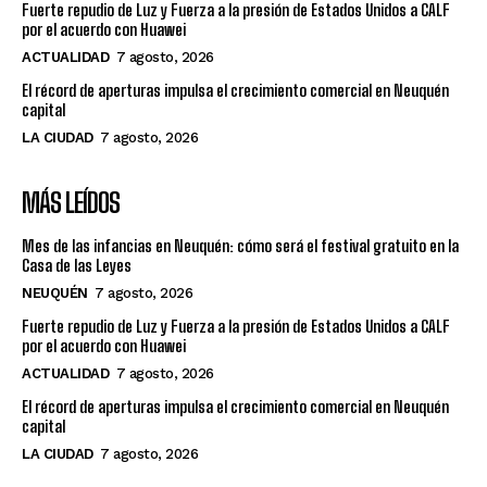
Fuerte repudio de Luz y Fuerza a la presión de Estados Unidos a CALF
por el acuerdo con Huawei
ACTUALIDAD
7 agosto, 2026
El récord de aperturas impulsa el crecimiento comercial en Neuquén
capital
LA CIUDAD
7 agosto, 2026
MÁS LEÍDOS
Mes de las infancias en Neuquén: cómo será el festival gratuito en la
Casa de las Leyes
NEUQUÉN
7 agosto, 2026
Fuerte repudio de Luz y Fuerza a la presión de Estados Unidos a CALF
por el acuerdo con Huawei
ACTUALIDAD
7 agosto, 2026
El récord de aperturas impulsa el crecimiento comercial en Neuquén
capital
LA CIUDAD
7 agosto, 2026