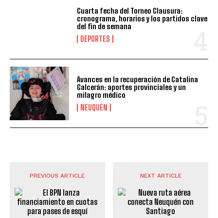
Cuarta fecha del Torneo Clausura:
cronograma, horarios y los partidos clave
del fin de semana
DEPORTES
Avances en la recuperación de Catalina
Galcerán: aportes provinciales y un
milagro médico
NEUQUÉN
PREVIOUS ARTICLE
NEXT ARTICLE