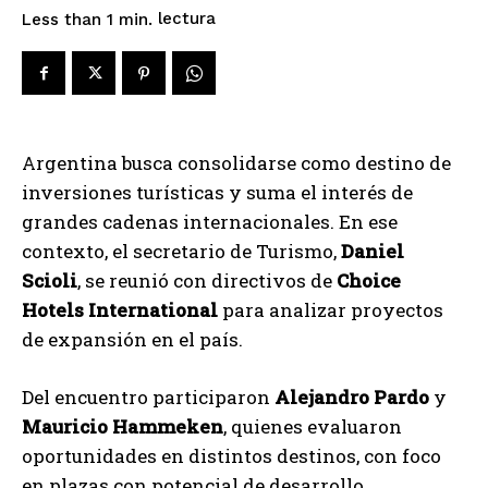
lectura
Less than 1
min.
Argentina busca consolidarse como destino de
inversiones turísticas y suma el interés de
grandes cadenas internacionales. En ese
contexto, el secretario de Turismo,
Daniel
Scioli
, se reunió con directivos de
Choice
Hotels International
para analizar proyectos
de expansión en el país.
Del encuentro participaron
Alejandro Pardo
y
Mauricio Hammeken
, quienes evaluaron
oportunidades en distintos destinos, con foco
en plazas con potencial de desarrollo.