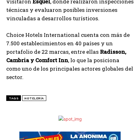
visitaron
Esquel
, donde realizaron inspecciones
técnicas y evaluaron posibles inversiones
vinculadas a desarrollos turísticos.
Choice Hotels International cuenta con más de
7.500 establecimientos en 40 países y un
portafolio de 22 marcas, entre ellas
Radisson,
Cambria y Comfort Inn
, lo que la posiciona
como uno de los principales actores globales del
sector.
TAGS
HOTELERÍA