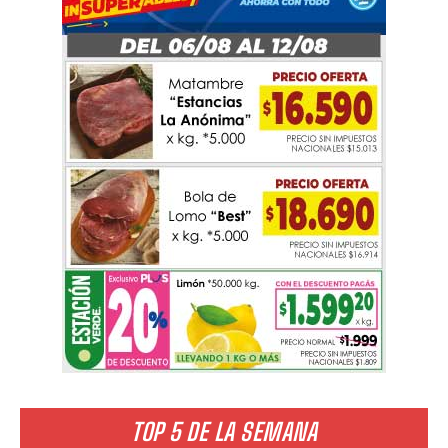
TOP 5 DE LA SEMANA