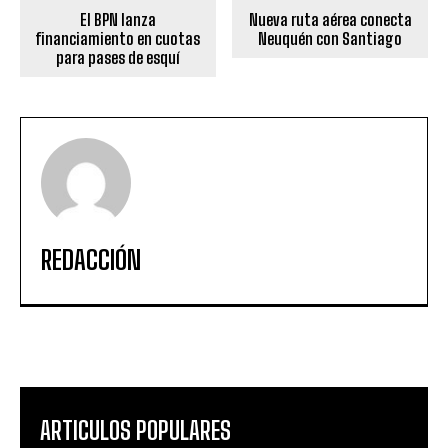
El BPN lanza
Nueva ruta aérea conecta
financiamiento en cuotas
Neuquén con Santiago
para pases de esquí
REDACCIÓN
ARTICULOS POPULARES