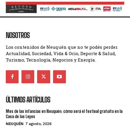
NOSOTROS
Los contenidos de Neuquén que no te podés perder.
Actualidad, Sociedad, Vida & Ocio, Deporte & Salud,
Turismo, Tecnología, Negocios y Energía.
ÚLTIMOS ARTÍCULOS
Mes de las infancias en Neuquén: cómo será el festival gratuito en la
Casa de las Leyes
NEUQUÉN
7 agosto, 2026