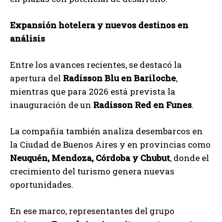
Expansión hotelera y nuevos destinos en
análisis
Entre los avances recientes, se destacó la
apertura del
Radisson Blu en Bariloche
,
mientras que para 2026 está prevista la
inauguración de un
Radisson Red en Funes
.
La compañía también analiza desembarcos en
la Ciudad de Buenos Aires y en provincias como
Neuquén, Mendoza, Córdoba y Chubut
, donde el
crecimiento del turismo genera nuevas
oportunidades.
En ese marco, representantes del grupo