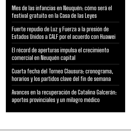
Mes de las infancias en Neuquén: cómo será el
festival gratuito en la Casa de las Leyes
Fuerte repudio de Luz y Fuerza a la presión de
Estados Unidos a CALF por el acuerdo con Huawei
El récord de aperturas impulsa el crecimiento
comercial en Neuquén capital
Cuarta fecha del Torneo Clausura: cronograma,
horarios y los partidos clave del fin de semana
Avances en la recuperación de Catalina Galcerán:
aportes provinciales y un milagro médico