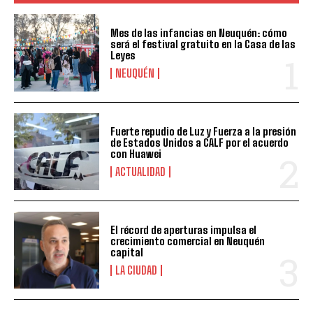
Mes de las infancias en Neuquén: cómo
será el festival gratuito en la Casa de las
Leyes
NEUQUÉN
Fuerte repudio de Luz y Fuerza a la presión
de Estados Unidos a CALF por el acuerdo
con Huawei
ACTUALIDAD
El récord de aperturas impulsa el
crecimiento comercial en Neuquén
capital
LA CIUDAD