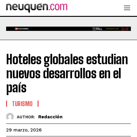
Hoteles globales estudian
nuevos desarrollos en el
país
TURISMO
Redacción
AUTHOR:
29 marzo, 2026