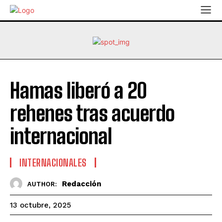
Hamas liberó a 20
rehenes tras acuerdo
internacional
INTERNACIONALES
Redacción
AUTHOR:
13 octubre, 2025