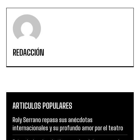
REDACCIÓN
ARTICULOS POPULARES
Roly Serrano repasa sus anécdotas
internacionales y su profundo amor por el teatro