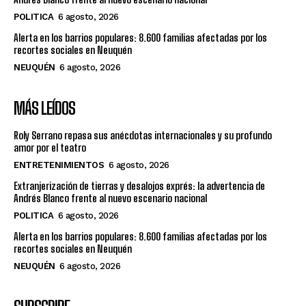
POLITICA
6 agosto, 2026
Alerta en los barrios populares: 8.600 familias afectadas por los
recortes sociales en Neuquén
NEUQUÉN
6 agosto, 2026
MÁS LEÍDOS
Roly Serrano repasa sus anécdotas internacionales y su profundo
amor por el teatro
ENTRETENIMIENTOS
6 agosto, 2026
Extranjerización de tierras y desalojos exprés: la advertencia de
Andrés Blanco frente al nuevo escenario nacional
POLITICA
6 agosto, 2026
Alerta en los barrios populares: 8.600 familias afectadas por los
recortes sociales en Neuquén
NEUQUÉN
6 agosto, 2026