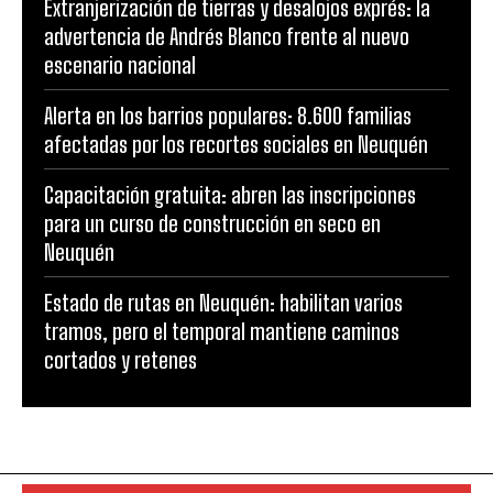
Extranjerización de tierras y desalojos exprés: la
advertencia de Andrés Blanco frente al nuevo
escenario nacional
Alerta en los barrios populares: 8.600 familias
afectadas por los recortes sociales en Neuquén
Capacitación gratuita: abren las inscripciones
para un curso de construcción en seco en
Neuquén
Estado de rutas en Neuquén: habilitan varios
tramos, pero el temporal mantiene caminos
cortados y retenes