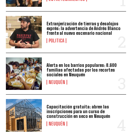
Extranjerización de tierras y desalojos
exprés: la advertencia de Andrés Blanco
frente al nuevo escenario nacional
POLITICA
Alerta en los barrios populares: 8.600
familias afectadas por los recortes
sociales en Neuquén
NEUQUÉN
Capacitación gratuita: abren las
inscripciones para un curso de
construcción en seco en Neuquén
NEUQUÉN