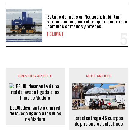
Estado de rutas en Neuquén: habilitan
varios tramos, pero el temporal mantiene
caminos cortados y retenes
CLIMA
PREVIOUS ARTICLE
NEXT ARTICLE
EE.UU. desmanteló una red
de lavado ligada a los hijos
Israel entrega 45 cuerpos
de Maduro
de prisioneros palestinos