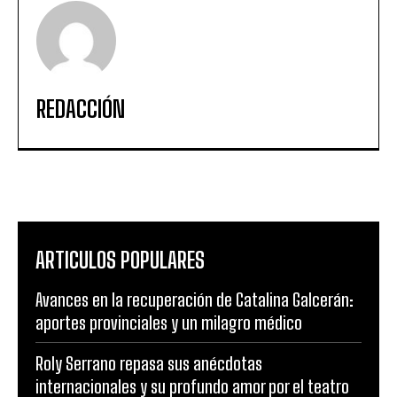
REDACCIÓN
ARTICULOS POPULARES
Avances en la recuperación de Catalina Galcerán:
aportes provinciales y un milagro médico
Roly Serrano repasa sus anécdotas
internacionales y su profundo amor por el teatro