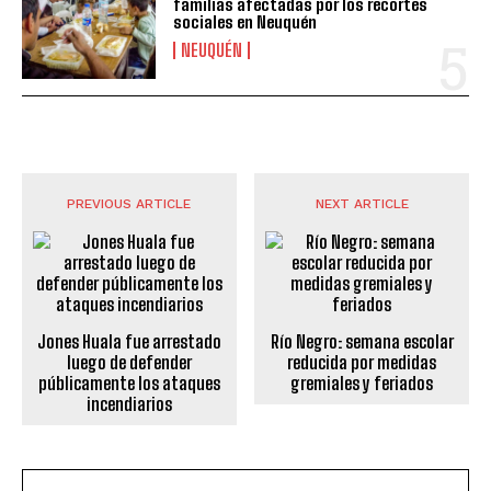
familias afectadas por los recortes
sociales en Neuquén
NEUQUÉN
PREVIOUS ARTICLE
NEXT ARTICLE
Jones Huala fue arrestado
Río Negro: semana escolar
luego de defender
reducida por medidas
públicamente los ataques
gremiales y feriados
incendiarios