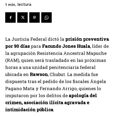
lectura
1
min.
La Justicia Federal dictó la
prisión preventiva
por 90 días
para
Facundo Jones Huala
, líder de
la agrupación Resistencia Ancestral Mapuche
(RAM), quien será trasladado en las próximas
horas a una unidad penitenciaria federal
ubicada en
Rawson
, Chubut. La medida fue
dispuesta tras el pedido de los fiscales Ángela
Pagano Mata y Fernando Arrigo, quienes lo
imputaron por los delitos de
apología del
crimen, asociación ilícita agravada e
intimidación pública
.