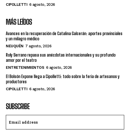
CIPOLLETTI
6 agosto, 2026
MÁS LEÍDOS
Avances en la recuperación de Catalina Galcerán: aportes provinciales
y un milagro médico
NEUQUÉN
7 agosto, 2026
Roly Serrano repasa sus anécdotas internacionales y su profundo
amor por el teatro
ENTRETENIMIENTOS
6 agosto, 2026
El Bolsón Expone llega a Cipolletti: todo sobre la feria de artesanos y
productores
CIPOLLETTI
6 agosto, 2026
SUBSCRIBE