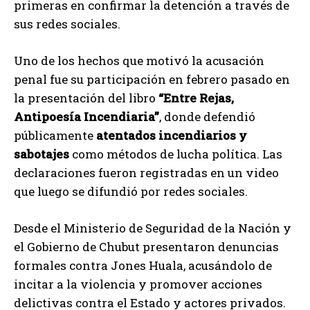
primeras en confirmar la detención a través de
sus redes sociales.
Uno de los hechos que motivó la acusación
penal fue su participación en febrero pasado en
la presentación del libro
“Entre Rejas,
Antipoesía Incendiaria”
, donde defendió
públicamente
atentados incendiarios y
sabotajes
como métodos de lucha política. Las
declaraciones fueron registradas en un video
que luego se difundió por redes sociales.
Desde el Ministerio de Seguridad de la Nación y
el Gobierno de Chubut presentaron denuncias
formales contra Jones Huala, acusándolo de
incitar a la violencia y promover acciones
delictivas contra el Estado y actores privados.