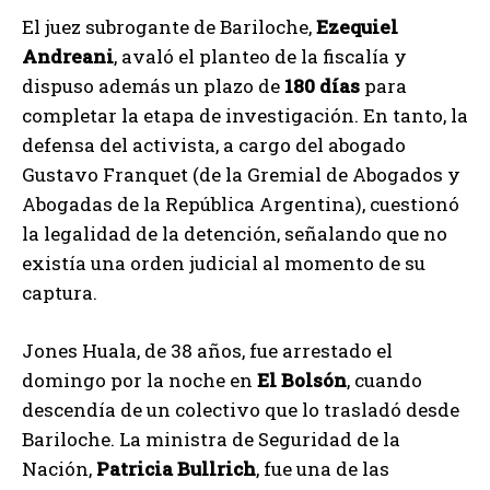
El juez subrogante de Bariloche,
Ezequiel
Andreani
, avaló el planteo de la fiscalía y
dispuso además un plazo de
180 días
para
completar la etapa de investigación. En tanto, la
defensa del activista, a cargo del abogado
Gustavo Franquet (de la Gremial de Abogados y
Abogadas de la República Argentina), cuestionó
la legalidad de la detención, señalando que no
existía una orden judicial al momento de su
captura.
Jones Huala, de 38 años, fue arrestado el
domingo por la noche en
El Bolsón
, cuando
descendía de un colectivo que lo trasladó desde
Bariloche. La ministra de Seguridad de la
Nación,
Patricia Bullrich
, fue una de las