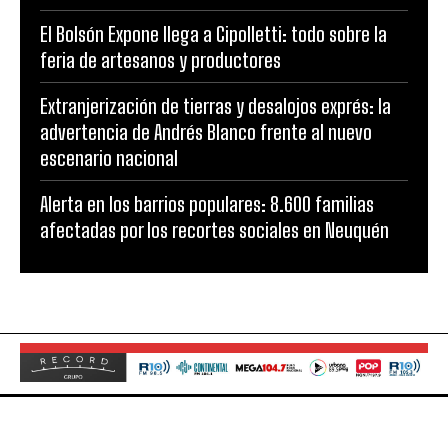
El Bolsón Expone llega a Cipolletti: todo sobre la
feria de artesanos y productores
Extranjerización de tierras y desalojos exprés: la
advertencia de Andrés Blanco frente al nuevo
escenario nacional
Alerta en los barrios populares: 8.600 familias
afectadas por los recortes sociales en Neuquén