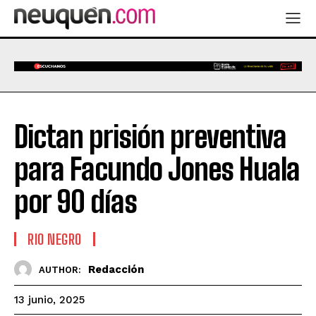
Dictan prisión preventiva
para Facundo Jones Huala
por 90 días
RIO NEGRO
Redacción
AUTHOR:
13 junio, 2025