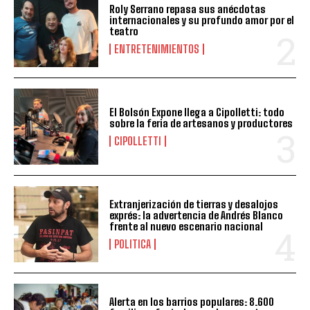
Roly Serrano repasa sus anécdotas
internacionales y su profundo amor por el
teatro
ENTRETENIMIENTOS
El Bolsón Expone llega a Cipolletti: todo
sobre la feria de artesanos y productores
CIPOLLETTI
Extranjerización de tierras y desalojos
exprés: la advertencia de Andrés Blanco
frente al nuevo escenario nacional
POLITICA
Alerta en los barrios populares: 8.600