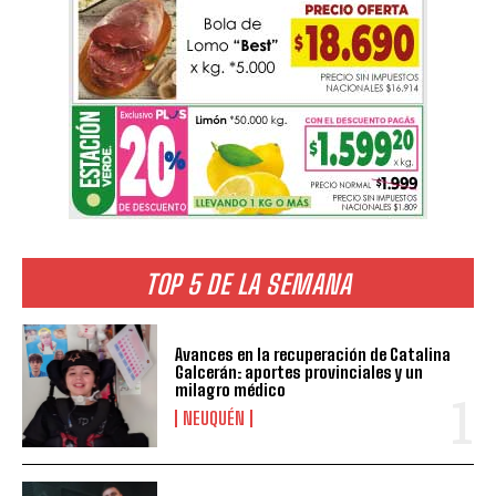
TOP 5 DE LA SEMANA
Avances en la recuperación de Catalina
Galcerán: aportes provinciales y un
milagro médico
NEUQUÉN