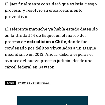
El juez finalmente consideró que existía riesgo
procesal y resolvió su encarcelamiento
preventivo.
El referente mapuche ya había estado detenido
en la Unidad 14 de Esquel en el marco del
proceso de
extradición a Chile
, donde fue
condenado por delitos vinculados a un ataque
incendiario en 2013. Ahora, deberá esperar el
avance del nuevo proceso judicial desde una
cárcel federal en Rawson.
TAGS
FACUNDO JONES HUALA