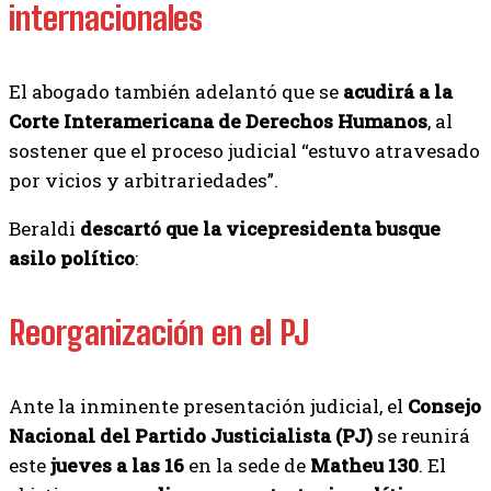
internacionales
El abogado también adelantó que se
acudirá a la
Corte Interamericana de Derechos Humanos
, al
sostener que el proceso judicial “estuvo atravesado
por vicios y arbitrariedades”.
Beraldi
descartó que la vicepresidenta busque
asilo político
:
Reorganización en el PJ
Ante la inminente presentación judicial, el
Consejo
Nacional del Partido Justicialista (PJ)
se reunirá
este
jueves a las 16
en la sede de
Matheu 130
. El