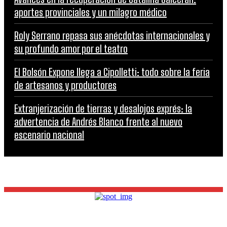
aportes provinciales y un milagro médico
Roly Serrano repasa sus anécdotas internacionales y
su profundo amor por el teatro
El Bolsón Expone llega a Cipolletti: todo sobre la feria
de artesanos y productores
Extranjerización de tierras y desalojos exprés: la
advertencia de Andrés Blanco frente al nuevo
escenario nacional