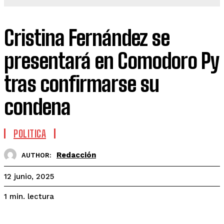
Cristina Fernández se
presentará en Comodoro Py
tras confirmarse su
condena
POLITICA
Redacción
AUTHOR:
12 junio, 2025
lectura
1
min.