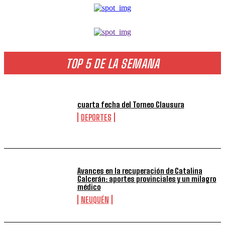
TOP 5 DE LA SEMANA
cuarta fecha del Torneo Clausura
DEPORTES
Avances en la recuperación de Catalina
Galcerán: aportes provinciales y un milagro
médico
NEUQUÉN