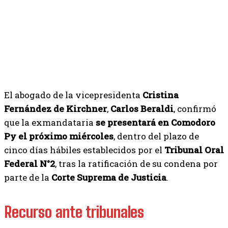
El abogado de la vicepresidenta
Cristina
Fernández de Kirchner
,
Carlos Beraldi
, confirmó
que la exmandataria
se presentará en Comodoro
Py el próximo miércoles
, dentro del plazo de
cinco días hábiles establecidos por el
Tribunal Oral
Federal N°2
, tras la ratificación de su condena por
parte de la
Corte Suprema de Justicia
.
Recurso ante tribunales