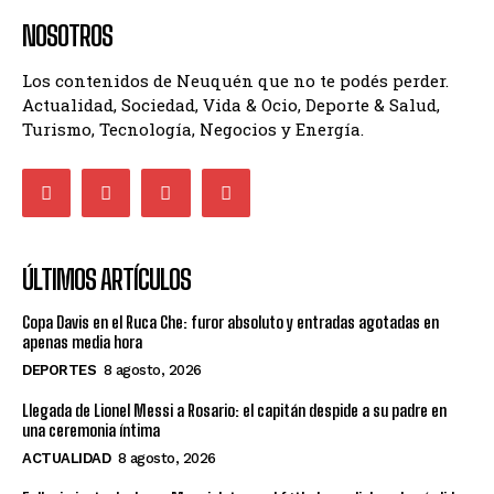
NOSOTROS
Los contenidos de Neuquén que no te podés perder.
Actualidad, Sociedad, Vida & Ocio, Deporte & Salud,
Turismo, Tecnología, Negocios y Energía.
ÚLTIMOS ARTÍCULOS
Copa Davis en el Ruca Che: furor absoluto y entradas agotadas en
apenas media hora
DEPORTES
8 agosto, 2026
Llegada de Lionel Messi a Rosario: el capitán despide a su padre en
una ceremonia íntima
ACTUALIDAD
8 agosto, 2026