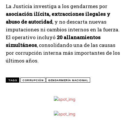
La Justicia investiga a los gendarmes por
asociación ilícita, extracciones ilegales y
abuso de autoridad
, y no descarta nuevas
imputaciones ni cambios internos en la fuerza.
El operativo incluyó
20 allanamientos
simultáneos
, consolidando una de las causas
por corrupción interna más importantes de los
últimos años.
TAGS
CORRUPCIÓN
GENDARMERÍA NACIONAL