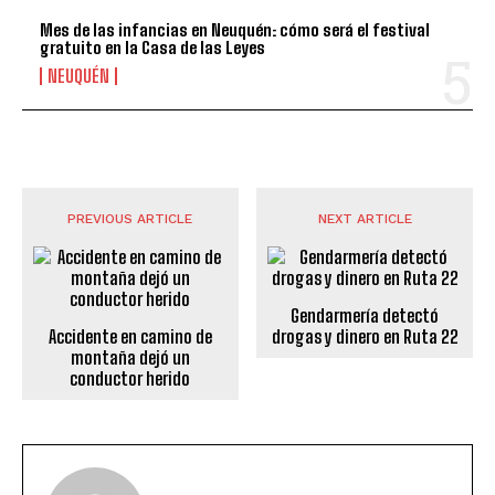
Mes de las infancias en Neuquén: cómo será el festival
gratuito en la Casa de las Leyes
NEUQUÉN
PREVIOUS ARTICLE
NEXT ARTICLE
Gendarmería detectó
Accidente en camino de
drogas y dinero en Ruta 22
montaña dejó un
conductor herido