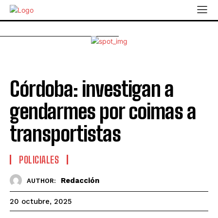
Córdoba: investigan a
gendarmes por coimas a
transportistas
POLICIALES
Redacción
AUTHOR:
20 octubre, 2025