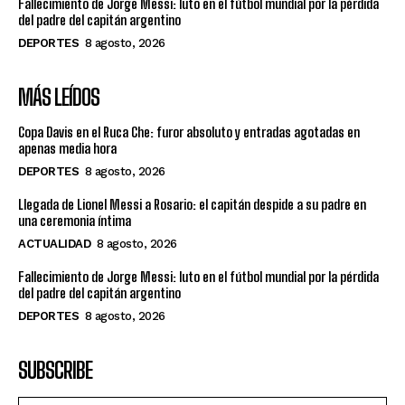
Fallecimiento de Jorge Messi: luto en el fútbol mundial por la pérdida
del padre del capitán argentino
DEPORTES
8 agosto, 2026
MÁS LEÍDOS
Copa Davis en el Ruca Che: furor absoluto y entradas agotadas en
apenas media hora
DEPORTES
8 agosto, 2026
Llegada de Lionel Messi a Rosario: el capitán despide a su padre en
una ceremonia íntima
ACTUALIDAD
8 agosto, 2026
Fallecimiento de Jorge Messi: luto en el fútbol mundial por la pérdida
del padre del capitán argentino
DEPORTES
8 agosto, 2026
SUBSCRIBE