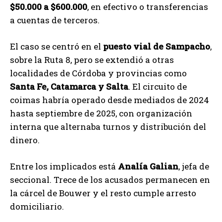
$50.000 a $600.000
, en efectivo o transferencias
a cuentas de terceros.
El caso se centró en el
puesto vial de Sampacho
,
sobre la Ruta 8, pero se extendió a otras
localidades de Córdoba y provincias como
Santa Fe, Catamarca y Salta
. El circuito de
coimas habría operado desde mediados de 2024
hasta septiembre de 2025, con organización
interna que alternaba turnos y distribución del
dinero.
Entre los implicados está
Analía Galian
, jefa de
seccional. Trece de los acusados permanecen en
la cárcel de Bouwer y el resto cumple arresto
domiciliario.