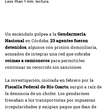
lectura
Less than 1
min.
Un escándalo golpea a la
Gendarmería
Nacional
en Córdoba:
23 agentes fueron
detenidos
, algunos con prisión domiciliaria,
acusados de integrar una red que cobraba
coimas a camioneros
para permitirles
continuar su recorrido sin sanciones.
La investigación, iniciada en febrero por la
Fiscalía Federal de Río Cuarto
, surgió a raíz de
la denuncia de un chofer. Los gendarmes
frenaban a los transportistas por supuestas
irregularidades y exigían pagos que iban de