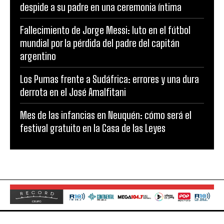
despide a su padre en una ceremonia íntima
Fallecimiento de Jorge Messi: luto en el fútbol
mundial por la pérdida del padre del capitán
argentino
Los Pumas frente a Sudáfrica: errores y una dura
derrota en el José Amalfitani
Mes de las infancias en Neuquén: cómo será el
festival gratuito en la Casa de las Leyes