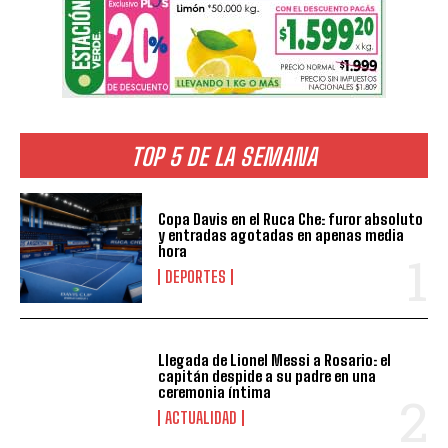
TOP 5 DE LA SEMANA
Copa Davis en el Ruca Che: furor absoluto
y entradas agotadas en apenas media
hora
DEPORTES
Llegada de Lionel Messi a Rosario: el
capitán despide a su padre en una
ceremonia íntima
ACTUALIDAD