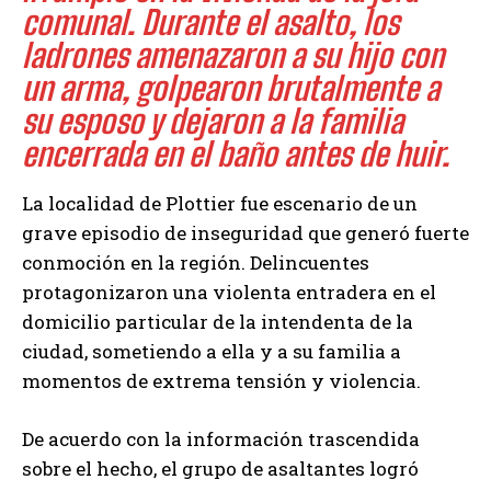
comunal. Durante el asalto, los
ladrones amenazaron a su hijo con
un arma, golpearon brutalmente a
su esposo y dejaron a la familia
encerrada en el baño antes de huir.
La localidad de Plottier fue escenario de un
grave episodio de inseguridad que generó fuerte
conmoción en la región. Delincuentes
protagonizaron una violenta entradera en el
domicilio particular de la intendenta de la
ciudad, sometiendo a ella y a su familia a
momentos de extrema tensión y violencia.
De acuerdo con la información trascendida
sobre el hecho, el grupo de asaltantes logró