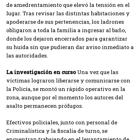
de amedrentamiento que elevó la tensión en el
lugar. Tras revisar las distintas habitaciones y
apoderarse de sus pertenencias, los ladrones
obligaron a toda la familia a ingresar al baño,
donde los dejaron encerrados para garantizar
su huida sin que pudieran dar aviso inmediato a
las autoridades.
La investigación en curso
Una vez que las
víctimas lograron liberarse y comunicarse con
la Policía, se montó un rápido operativo en la
zona, aunque por el momento los autores del
asalto permanecen prófugos.
Efectivos policiales, junto con personal de
Criminalística y la fiscalía de turno, se
encuentran trabajando en el levantamiento de