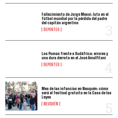
Fallecimiento de Jorge Messi: luto en el
fútbol mundial por la pérdida del padre
del capitán argentino
DEPORTES
Los Pumas frente a Sudáfrica: errores y
una dura derrota en el José Amalfitani
DEPORTES
Mes de las infancias en Neuquén: cómo
será el festival gratuito en la Casa de las
Leyes
NEUQUÉN