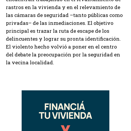
rastros en la vivienda y en el relevamiento de
las cámaras de seguridad –tanto públicas como
privadas– de las inmediaciones. El objetivo
principal es trazar la ruta de escape de los
delincuentes y lograr su pronta identificación.
El violento hecho volvió a poner en el centro
del debate la preocupación por la seguridad en
la vecina localidad.