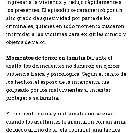
ingresar a la vivienda y redujo rápidamente a
los presentes. El episodio se caracterizó por un
alto grado de agresividad por parte de los
criminales, quienes en todo momento buscaron
intimidar a las víctimas para exigirles dinero y
objetos de valor.
Momentos de terror en familia
Durante el
asalto, los delincuentes no dudaron en ejercer
violencia física y psicológica. Según el relato de
los hechos, el esposo de la intendenta fue
golpeado por los malvivientes al intentar
proteger a su familia.
El momento de mayor dramatismo se vivió
cuando los asaltantes le apuntaron con un arma
de fuego al hijo de la jefa comunal, una táctica