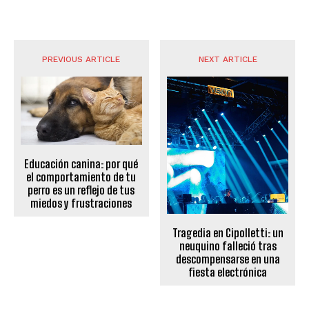
PREVIOUS ARTICLE
NEXT ARTICLE
Educación canina: por qué
el comportamiento de tu
perro es un reflejo de tus
miedos y frustraciones
Tragedia en Cipolletti: un
neuquino falleció tras
descompensarse en una
fiesta electrónica