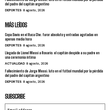
del padre del capitán argentino
DEPORTES
8 agosto, 2026
MÁS LEÍDOS
Copa Davis en el Ruca Che: furor absoluto y entradas agotadas en
apenas media hora
DEPORTES
8 agosto, 2026
Llegada de Lionel Messi a Rosario: el capitán despide a su padre en
una ceremonia íntima
ACTUALIDAD
8 agosto, 2026
Fallecimiento de Jorge Messi: luto en el fútbol mundial por la pérdida
del padre del capitán argentino
DEPORTES
8 agosto, 2026
SUBSCRIBE