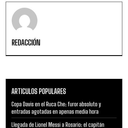
REDACCIÓN
ARTICULOS POPULARES
Copa Davis en el Ruca Che: furor absoluto y
entradas agotadas en apenas media hora
Llegada de Lionel Messi a Rosario: el capitán