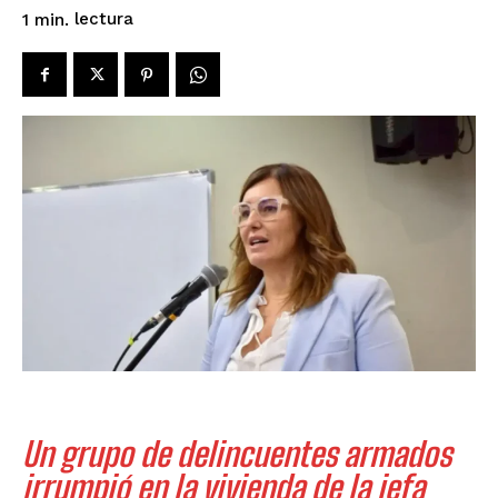
lectura
1
min.
Un grupo de delincuentes armados
irrumpió en la vivienda de la jefa