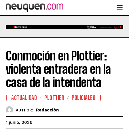
Conmoción en Plottier:
violenta entradera en la
casa de la intendenta
ACTUALIDAD
PLOTTIER
POLICIALES
Redacción
AUTHOR:
1 junio, 2026