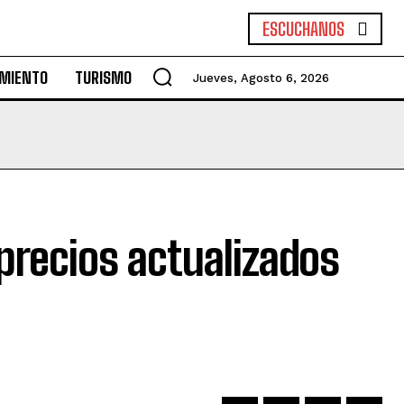
ESCUCHANOS
IMIENTO
TURISMO
Jueves, Agosto 6, 2026
precios actualizados