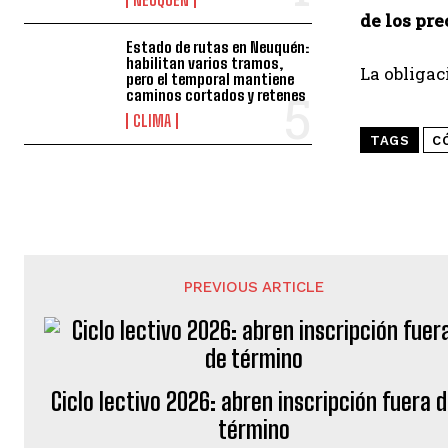
de los pre
Estado de rutas en Neuquén:
habilitan varios tramos,
La obligac
pero el temporal mantiene
caminos cortados y retenes
CLIMA
TAGS
C
PREVIOUS ARTICLE
Ciclo lectivo 2026: abren inscripción fuera 
término