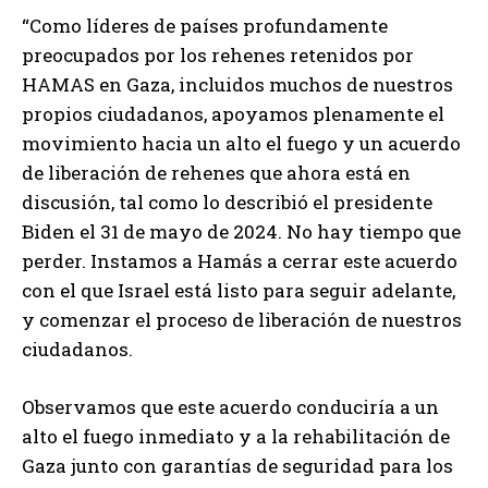
“Como líderes de países profundamente
preocupados por los rehenes retenidos por
HAMAS en Gaza, incluidos muchos de nuestros
propios ciudadanos, apoyamos plenamente el
movimiento hacia un alto el fuego y un acuerdo
de liberación de rehenes que ahora está en
discusión, tal como lo describió el presidente
Biden el 31 de mayo de 2024. No hay tiempo que
perder. Instamos a Hamás a cerrar este acuerdo
con el que Israel está listo para seguir adelante,
y comenzar el proceso de liberación de nuestros
ciudadanos.
Observamos que este acuerdo conduciría a un
alto el fuego inmediato y a la rehabilitación de
Gaza junto con garantías de seguridad para los