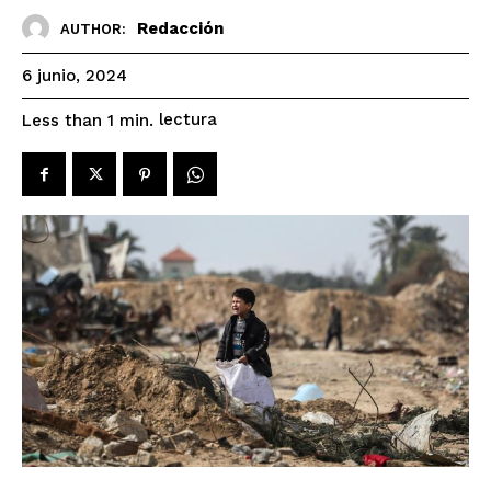
Redacción
AUTHOR:
6 junio, 2024
lectura
Less than 1
min.