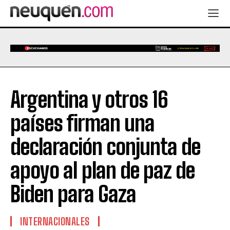
Argentina y otros 16
países firman una
declaración conjunta de
apoyo al plan de paz de
Biden para Gaza
INTERNACIONALES