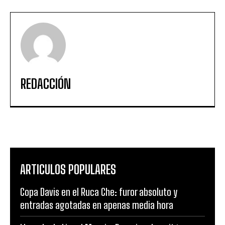
REDACCIÓN
ARTICULOS POPULARES
Copa Davis en el Ruca Che: furor absoluto y
entradas agotadas en apenas media hora