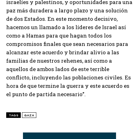
israelíes y palestinos, y oportunidades para una
paz más duradera a largo plazo y una solución
de dos Estados. En este momento decisivo,
hacemos un llamado a los líderes de Israel así
como a Hamas para que hagan todos los
compromisos finales que sean necesarios para
alcanzar este acuerdo y brindar alivio a las
familias de nuestros rehenes, así como a
aquellos de ambos lados de este terrible
conflicto, incluyendo las poblaciones civiles. Es
hora de que termine la guerra y este acuerdo es
el punto de partida necesario”.
TAGS
GAZA