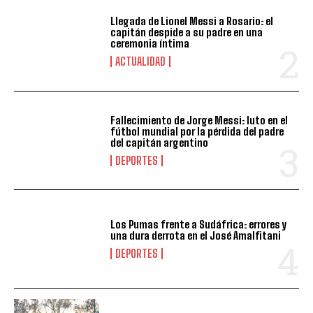
Llegada de Lionel Messi a Rosario: el
capitán despide a su padre en una
ceremonia íntima
ACTUALIDAD
Fallecimiento de Jorge Messi: luto en el
fútbol mundial por la pérdida del padre
del capitán argentino
DEPORTES
Los Pumas frente a Sudáfrica: errores y
una dura derrota en el José Amalfitani
DEPORTES