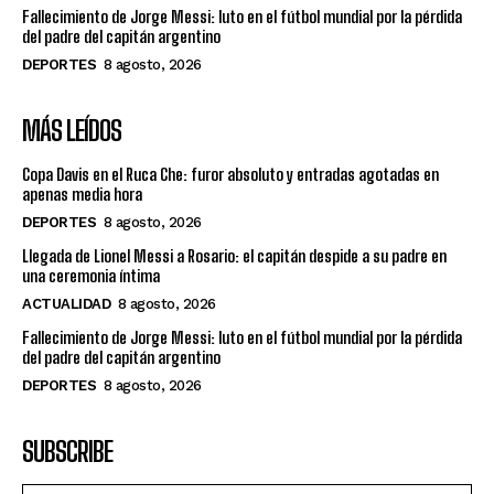
Fallecimiento de Jorge Messi: luto en el fútbol mundial por la pérdida
del padre del capitán argentino
DEPORTES
8 agosto, 2026
MÁS LEÍDOS
Copa Davis en el Ruca Che: furor absoluto y entradas agotadas en
apenas media hora
DEPORTES
8 agosto, 2026
Llegada de Lionel Messi a Rosario: el capitán despide a su padre en
una ceremonia íntima
ACTUALIDAD
8 agosto, 2026
Fallecimiento de Jorge Messi: luto en el fútbol mundial por la pérdida
del padre del capitán argentino
DEPORTES
8 agosto, 2026
SUBSCRIBE