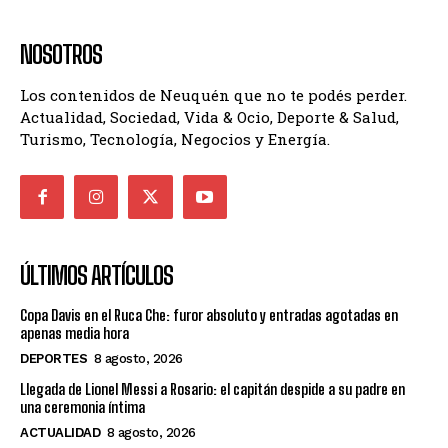
NOSOTROS
Los contenidos de Neuquén que no te podés perder.
Actualidad, Sociedad, Vida & Ocio, Deporte & Salud,
Turismo, Tecnología, Negocios y Energía.
ÚLTIMOS ARTÍCULOS
Copa Davis en el Ruca Che: furor absoluto y entradas agotadas en
apenas media hora
DEPORTES
8 agosto, 2026
Llegada de Lionel Messi a Rosario: el capitán despide a su padre en
una ceremonia íntima
ACTUALIDAD
8 agosto, 2026