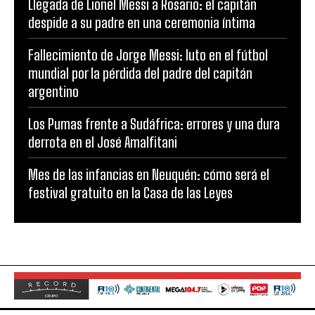
Llegada de Lionel Messi a Rosario: el capitán
despide a su padre en una ceremonia íntima
Fallecimiento de Jorge Messi: luto en el fútbol
mundial por la pérdida del padre del capitán
argentino
Los Pumas frente a Sudáfrica: errores y una dura
derrota en el José Amalfitani
Mes de las infancias en Neuquén: cómo será el
festival gratuito en la Casa de las Leyes