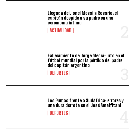
Llegada de Lionel Messi a Rosario: el
capitán despide a su padre en una
ceremonia íntima
ACTUALIDAD
Fallecimiento de Jorge Messi: luto en el
fútbol mundial por la pérdida del padre
del capitán argentino
DEPORTES
Los Pumas frente a Sudáfrica: errores y
una dura derrota en el José Amalfitani
DEPORTES