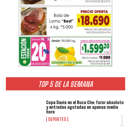
TOP 5 DE LA SEMANA
Copa Davis en el Ruca Che: furor absoluto
y entradas agotadas en apenas media
hora
DEPORTES