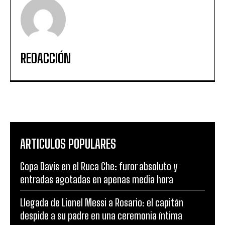
REDACCIÓN
ARTICULOS POPULARES
Copa Davis en el Ruca Che: furor absoluto y
entradas agotadas en apenas media hora
Llegada de Lionel Messi a Rosario: el capitán
despide a su padre en una ceremonia íntima