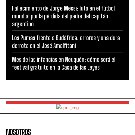
Fallecimiento de Jorge Messi: luto en el fútbol
mundial por la pérdida del padre del capitán
argentino
Los Pumas frente a Sudáfrica: errores y una dura
derrota en el José Amalfitani
Mes de las infancias en Neuquén: cómo será el
festival gratuito en la Casa de las Leyes
NOSOTROS