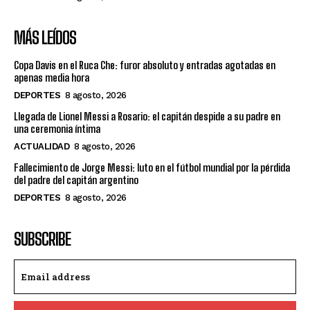
MÁS LEÍDOS
Copa Davis en el Ruca Che: furor absoluto y entradas agotadas en
apenas media hora
DEPORTES
8 agosto, 2026
Llegada de Lionel Messi a Rosario: el capitán despide a su padre en
una ceremonia íntima
ACTUALIDAD
8 agosto, 2026
Fallecimiento de Jorge Messi: luto en el fútbol mundial por la pérdida
del padre del capitán argentino
DEPORTES
8 agosto, 2026
SUBSCRIBE