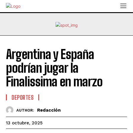
Argentina y España
podrían jugar la
Finalissima en marzo
DEPORTES
Redacción
AUTHOR:
13 octubre, 2025