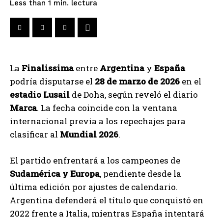
lectura
Less than 1
min.
La
Finalissima
entre
Argentina
y
España
podría disputarse el
28 de marzo de 2026
en el
estadio Lusail
de Doha, según reveló el diario
Marca
. La fecha coincide con la ventana
internacional previa a los repechajes para
clasificar al
Mundial 2026
.
El partido enfrentará a los campeones de
Sudamérica y Europa
, pendiente desde la
última edición por ajustes de calendario.
Argentina defenderá el título que conquistó en
2022 frente a Italia, mientras España intentará