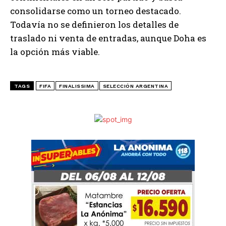
consolidarse como un torneo destacado.
Todavía no se definieron los detalles de
traslado ni venta de entradas, aunque Doha es
la opción más viable.
TAGS
FIFA
FINALISSIMA
SELECCIÓN ARGENTINA