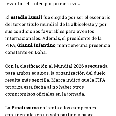
levantar el trofeo por primera vez.
El
estadio Lusail
fue elegido por ser el escenario
del tercer título mundial de la albiceleste y por
sus condiciones favorables para eventos
internacionales. Además, el presidente de la
FIFA,
Gianni Infantino
, mantiene una presencia
constante en Doha.
Con la clasificación al Mundial 2026 asegurada
para ambos equipos, la organización del duelo
resulta más sencilla. Marca indicó que la FIFA
prioriza esta fecha al no haber otros
compromisos oficiales en la jornada.
La
Finalissima
enfrenta a los campeones
continentales en un solo partido y busca