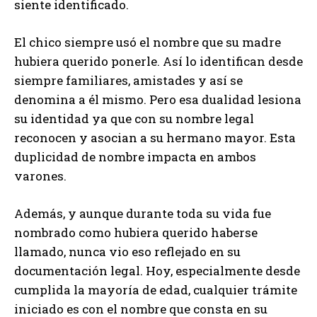
siente identificado.
El chico siempre usó el nombre que su madre
hubiera querido ponerle. Así lo identifican desde
siempre familiares, amistades y así se
denomina a él mismo. Pero esa dualidad lesiona
su identidad ya que con su nombre legal
reconocen y asocian a su hermano mayor. Esta
duplicidad de nombre impacta en ambos
varones.
Además, y aunque durante toda su vida fue
nombrado como hubiera querido haberse
llamado, nunca vio eso reflejado en su
documentación legal. Hoy, especialmente desde
cumplida la mayoría de edad, cualquier trámite
iniciado es con el nombre que consta en su