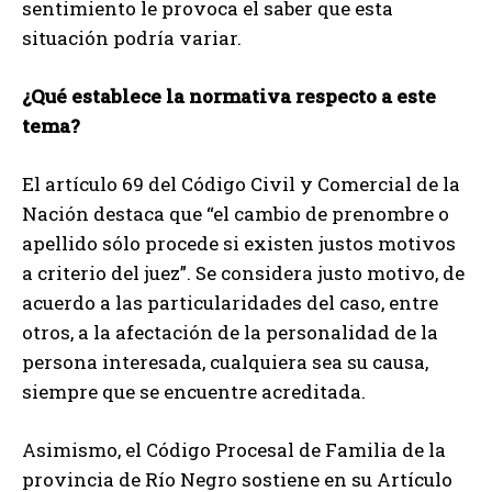
sentimiento le provoca el saber que esta
situación podría variar.
¿Qué establece la normativa respecto a este
tema?
El artículo 69 del Código Civil y Comercial de la
Nación destaca que “el cambio de prenombre o
apellido sólo procede si existen justos motivos
a criterio del juez”. Se considera justo motivo, de
acuerdo a las particularidades del caso, entre
otros, a la afectación de la personalidad de la
persona interesada, cualquiera sea su causa,
siempre que se encuentre acreditada.
Asimismo, el Código Procesal de Familia de la
provincia de Río Negro sostiene en su Artículo