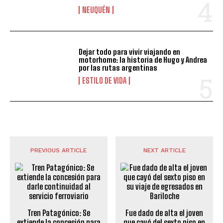
NEUQUÉN
Dejar todo para vivir viajando en
motorhome: la historia de Hugo y Andrea
por las rutas argentinas
ESTILO DE VIDA
PREVIOUS ARTICLE
NEXT ARTICLE
Tren Patagónico: Se
Fue dado de alta el joven
extiende la concesión para
que cayó del sexto piso en