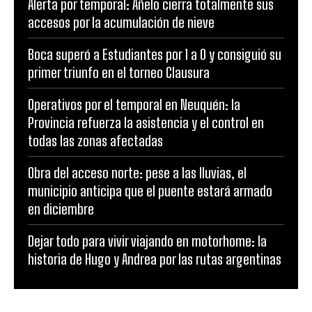
Alerta por temporal: Añelo cierra totalmente sus
accesos por la acumulación de nieve
Boca superó a Estudiantes por 1 a 0 y consiguió su
primer triunfo en el torneo Clausura
Operativos por el temporal en Neuquén: la
Provincia refuerza la asistencia y el control en
todas las zonas afectadas
Obra del acceso norte: pese a las lluvias, el
municipio anticipa que el puente estará armado
en diciembre
Dejar todo para vivir viajando en motorhome: la
historia de Hugo y Andrea por las rutas argentinas