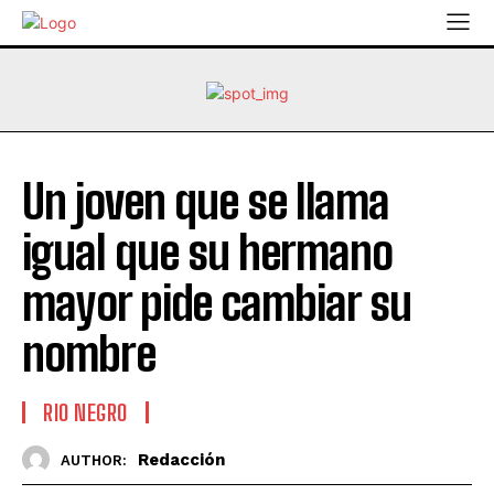
Un joven que se llama
igual que su hermano
mayor pide cambiar su
nombre
RIO NEGRO
Redacción
AUTHOR: