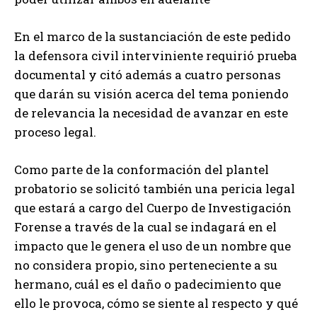
En el marco de la sustanciación de este pedido
la defensora civil interviniente requirió prueba
documental y citó además a cuatro personas
que darán su visión acerca del tema poniendo
de relevancia la necesidad de avanzar en este
proceso legal.
Como parte de la conformación del plantel
probatorio se solicitó también una pericia legal
que estará a cargo del Cuerpo de Investigación
Forense a través de la cual se indagará en el
impacto que le genera el uso de un nombre que
no considera propio, sino perteneciente a su
hermano, cuál es el daño o padecimiento que
ello le provoca, cómo se siente al respecto y qué