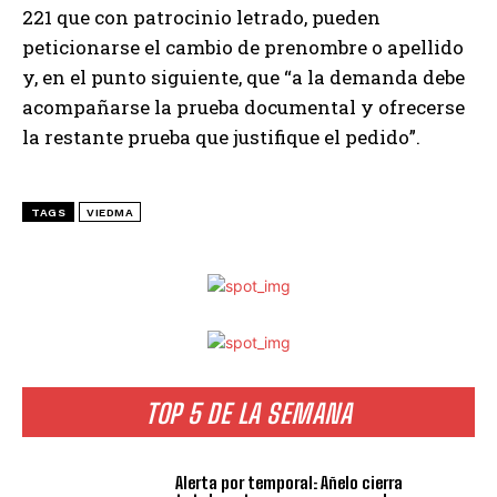
221 que con patrocinio letrado, pueden
peticionarse el cambio de prenombre o apellido
y, en el punto siguiente, que “a la demanda debe
acompañarse la prueba documental y ofrecerse
la restante prueba que justifique el pedido”.
TAGS
VIEDMA
TOP 5 DE LA SEMANA
Alerta por temporal: Añelo cierra