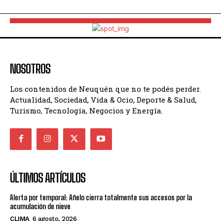
NOSOTROS
Los contenidos de Neuquén que no te podés perder.
Actualidad, Sociedad, Vida & Ocio, Deporte & Salud,
Turismo, Tecnología, Negocios y Energía.
ÚLTIMOS ARTÍCULOS
Alerta por temporal: Añelo cierra totalmente sus accesos por la
acumulación de nieve
CLIMA
6 agosto, 2026