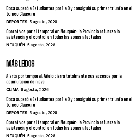
Boca superó a Estudiantes por 1 a 0 y consiguió su primer triunfo en el
torneo Clausura
DEPORTES
5 agosto, 2026
Operativos por el temporal en Neuquén: la Provincia refuerza la
asistencia y el control en todas las zonas afectadas
NEUQUÉN
5 agosto, 2026
MÁS LEÍDOS
Alerta por temporal: Añelo cierra totalmente sus accesos por la
acumulación de nieve
CLIMA
6 agosto, 2026
Boca superó a Estudiantes por 1 a 0 y consiguió su primer triunfo en el
torneo Clausura
DEPORTES
5 agosto, 2026
Operativos por el temporal en Neuquén: la Provincia refuerza la
asistencia y el control en todas las zonas afectadas
NEUQUÉN
5 agosto, 2026