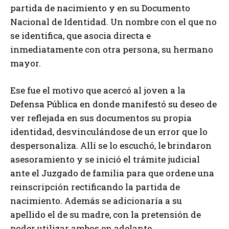
partida de nacimiento y en su Documento
Nacional de Identidad. Un nombre con el que no
se identifica, que asocia directa e
inmediatamente con otra persona, su hermano
mayor.
Ese fue el motivo que acercó al joven a la
Defensa Pública en donde manifestó su deseo de
ver reflejada en sus documentos su propia
identidad, desvinculándose de un error que lo
despersonaliza. Allí se lo escuchó, le brindaron
asesoramiento y se inició el trámite judicial
ante el Juzgado de familia para que ordene una
reinscripción rectificando la partida de
nacimiento. Además se adicionaría a su
apellido el de su madre, con la pretensión de
poder utilizar ambos en adelante