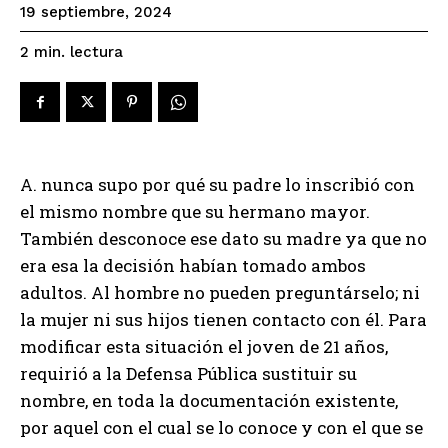
19 septiembre, 2024
lectura
2
min.
A. nunca supo por qué su padre lo inscribió con
el mismo nombre que su hermano mayor.
También desconoce ese dato su madre ya que no
era esa la decisión habían tomado ambos
adultos. Al hombre no pueden preguntárselo; ni
la mujer ni sus hijos tienen contacto con él. Para
modificar esta situación el joven de 21 años,
requirió a la Defensa Pública sustituir su
nombre, en toda la documentación existente,
por aquel con el cual se lo conoce y con el que se