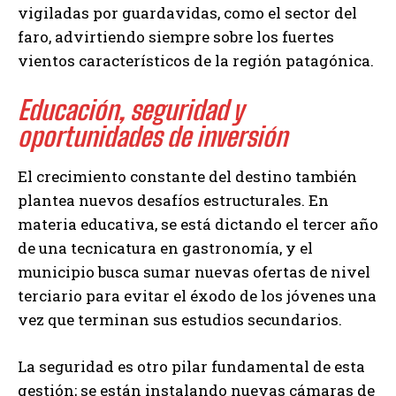
vigiladas por guardavidas, como el sector del
faro, advirtiendo siempre sobre los fuertes
vientos característicos de la región patagónica.
Educación, seguridad y
oportunidades de inversión
El crecimiento constante del destino también
plantea nuevos desafíos estructurales. En
materia educativa, se está dictando el tercer año
de una tecnicatura en gastronomía, y el
municipio busca sumar nuevas ofertas de nivel
terciario para evitar el éxodo de los jóvenes una
vez que terminan sus estudios secundarios.
La seguridad es otro pilar fundamental de esta
gestión; se están instalando nuevas cámaras de