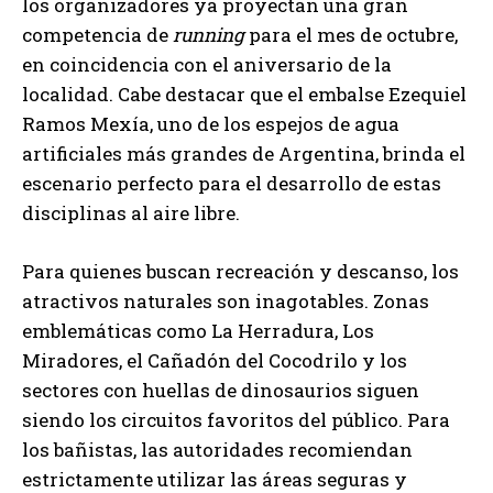
los organizadores ya proyectan una gran
competencia de
running
para el mes de octubre,
en coincidencia con el aniversario de la
localidad. Cabe destacar que el embalse Ezequiel
Ramos Mexía, uno de los espejos de agua
artificiales más grandes de Argentina, brinda el
escenario perfecto para el desarrollo de estas
disciplinas al aire libre.
Para quienes buscan recreación y descanso, los
atractivos naturales son inagotables. Zonas
emblemáticas como La Herradura, Los
Miradores, el Cañadón del Cocodrilo y los
sectores con huellas de dinosaurios siguen
siendo los circuitos favoritos del público. Para
los bañistas, las autoridades recomiendan
estrictamente utilizar las áreas seguras y