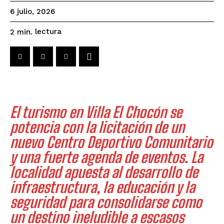
6 julio, 2026
lectura
2
min.
El turismo en Villa El Chocón se
potencia con la licitación de un
nuevo Centro Deportivo Comunitario
y una fuerte agenda de eventos. La
localidad apuesta al desarrollo de
infraestructura, la educación y la
seguridad para consolidarse como
un destino ineludible a escasos