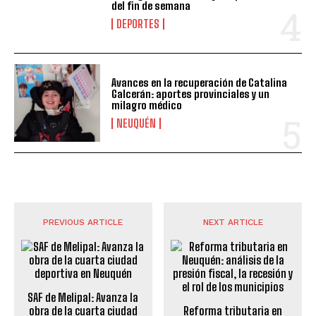
del fin de semana
DEPORTES
Avances en la recuperación de Catalina
Galcerán: aportes provinciales y un
milagro médico
NEUQUÉN
PREVIOUS ARTICLE
NEXT ARTICLE
SAF de Melipal: Avanza la
obra de la cuarta ciudad
Reforma tributaria en