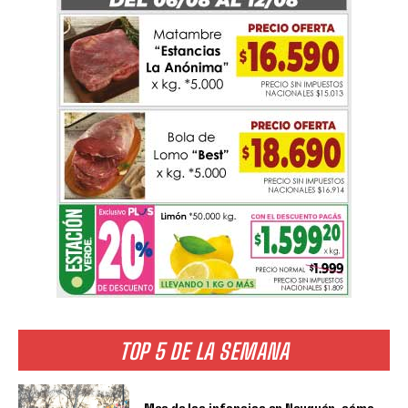
TOP 5 DE LA SEMANA