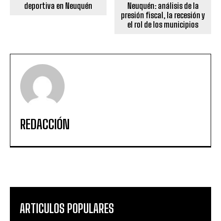
deportiva en Neuquén
Neuquén: análisis de la
presión fiscal, la recesión y
el rol de los municipios
REDACCIÓN
ARTICULOS POPULARES