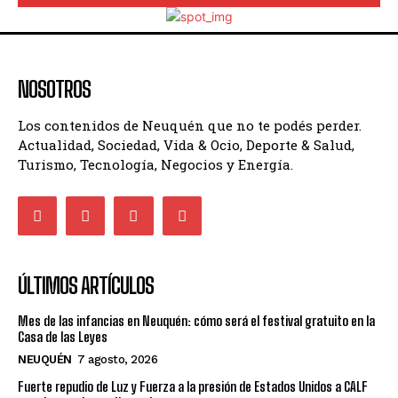
NOSOTROS
Los contenidos de Neuquén que no te podés perder.
Actualidad, Sociedad, Vida & Ocio, Deporte & Salud,
Turismo, Tecnología, Negocios y Energía.
ÚLTIMOS ARTÍCULOS
Mes de las infancias en Neuquén: cómo será el festival gratuito en la
Casa de las Leyes
NEUQUÉN
7 agosto, 2026
Fuerte repudio de Luz y Fuerza a la presión de Estados Unidos a CALF