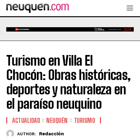
Turismo en Villa El
Chocón: Obras históricas,
deportes y naturaleza en
el paraíso neuquino
ACTUALIDAD
NEUQUÉN
TURISMO
Redacción
AUTHOR: