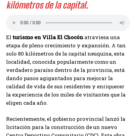
kilómetros de la capital.
El
turismo en Villa El Chocón
atraviesa una
etapa de pleno crecimiento y expansión. A tan
solo 80 kilómetros de la capital neuquina, esta
localidad, conocida popularmente como un
verdadero paraíso dentro de la provincia, está
dando pasos agigantados para mejorar la
calidad de vida de sus residentes y enriquecer
la experiencia de los miles de visitantes que la
eligen cada año.
Recientemente, el gobierno provincial lanzó la
licitación para la construcción de un nuevo
Centro Deportivo Comunitario (CDC). Esta obra