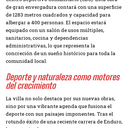
de gran envergadura contará con una superficie
de 1283 metros cuadrados y capacidad para
albergar a 400 personas. El espacio estará
equipado con un salón de usos múltiples,
sanitarios, cocina y dependencias
administrativas, lo que representa la
concreción de un sueño histórico para toda la
comunidad local.
Deporte y naturaleza como motores
del crecimiento
La villa no solo destaca por sus nuevas obras,
sino por una vibrante agenda que fusiona el
deporte con sus paisajes imponentes. Tras el
rotundo éxito de una reciente carrera de Enduro,