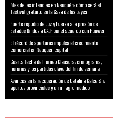
Mes de las infancias en Neuquén: cómo será el
festival gratuito en la Casa de las Leyes
Fuerte repudio de Luz y Fuerza a la presión de
Estados Unidos a CALF por el acuerdo con Huawei
El récord de aperturas impulsa el crecimiento
comercial en Neuquén capital
Cuarta fecha del Torneo Clausura: cronograma,
horarios y los partidos clave del fin de semana
Avances en la recuperación de Catalina Galcerán:
aportes provinciales y un milagro médico