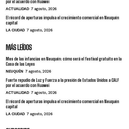
por el acuerdo con Huawei
ACTUALIDAD
7 agosto, 2026
El récord de aperturas impulsa el crecimiento comercial en Neuquén
capital
LA CIUDAD
7 agosto, 2026
MÁS LEÍDOS
Mes de las infancias en Neuquén: cómo será el festival gratuito en la
Casa de las Leyes
NEUQUÉN
7 agosto, 2026
Fuerte repudio de Luz y Fuerza a la presión de Estados Unidos a CALF
por el acuerdo con Huawei
ACTUALIDAD
7 agosto, 2026
El récord de aperturas impulsa el crecimiento comercial en Neuquén
capital
LA CIUDAD
7 agosto, 2026