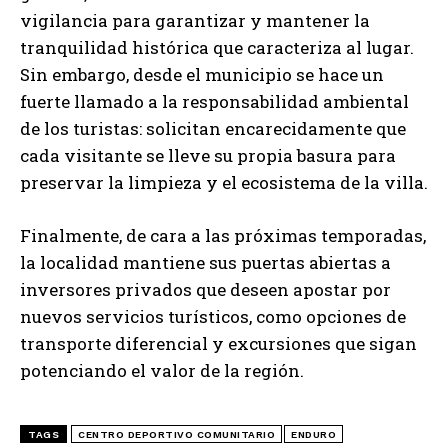
vigilancia para garantizar y mantener la
tranquilidad histórica que caracteriza al lugar.
Sin embargo, desde el municipio se hace un
fuerte llamado a la responsabilidad ambiental
de los turistas: solicitan encarecidamente que
cada visitante se lleve su propia basura para
preservar la limpieza y el ecosistema de la villa.
Finalmente, de cara a las próximas temporadas,
la localidad mantiene sus puertas abiertas a
inversores privados que deseen apostar por
nuevos servicios turísticos, como opciones de
transporte diferencial y excursiones que sigan
potenciando el valor de la región.
TAGS
CENTRO DEPORTIVO COMUNITARIO
ENDURO