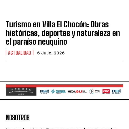
Turismo en Villa El Chocón: Obras
históricas, deportes y naturaleza en
el paraíso neuquino
ACTUALIDAD
6 Julio, 2026
NOSOTROS