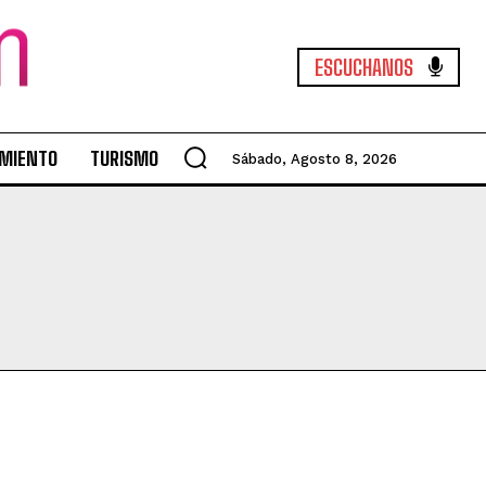
ESCUCHANOS
MIENTO
TURISMO
Sábado, Agosto 8, 2026