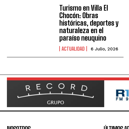
Turismo en Villa El
Chocón: Obras
históricas, deportes y
naturaleza en el
paraíso neuquino
ACTUALIDAD
6 Julio, 2026