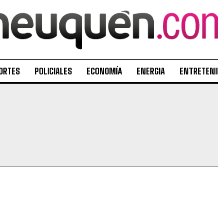
ORTES
POLICIALES
ECONOMÍA
ENERGIA
ENTRETENI