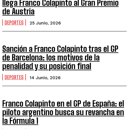
llega Franco Colapinto al Gran Premio
de Austria
DEPORTES
25 Junio, 2026
Sanción a Franco Colapinto tras el GP
de Barcelona: los motivos de la
penalidad y su posición final
DEPORTES
14 Junio, 2026
Franco Colapinto en el GP de España: el
piloto argentino busca su revancha en
la Fórmula 1