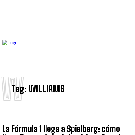
W
Tag:
WILLIAMS
La Fórmula 1 llega a Spielberg: cómo