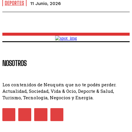
DEPORTES
11 Junio, 2026
NOSOTROS
Los contenidos de Neuquén que no te podés perder.
Actualidad, Sociedad, Vida & Ocio, Deporte & Salud,
Turismo, Tecnología, Negocios y Energía.