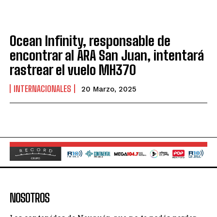
Ocean Infinity, responsable de
encontrar al ARA San Juan, intentará
rastrear el vuelo MH370
INTERNACIONALES
20 Marzo, 2025
NOSOTROS