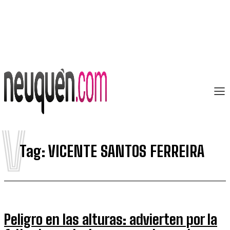
V
Tag:
VICENTE SANTOS FERREIRA
Peligro en las alturas: advierten por la