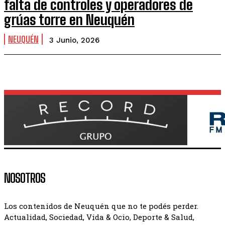
falta de controles y operadores de
grúas torre en Neuquén
NEUQUÉN
3 Junio, 2026
NOSOTROS
Los contenidos de Neuquén que no te podés perder.
Actualidad, Sociedad, Vida & Ocio, Deporte & Salud,