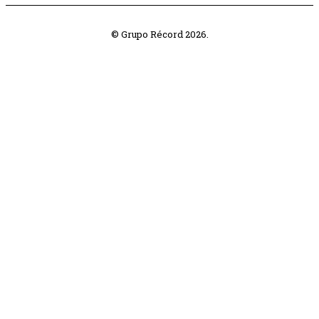
© Grupo Récord 2026.