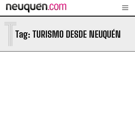
T
Tag:
TURISMO DESDE NEUQUÉN