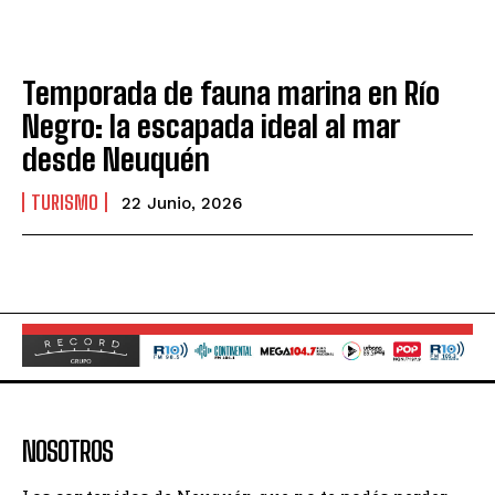
Temporada de fauna marina en Río
Negro: la escapada ideal al mar
desde Neuquén
TURISMO
22 Junio, 2026
NOSOTROS