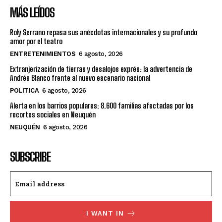
MÁS LEÍDOS
Roly Serrano repasa sus anécdotas internacionales y su profundo
amor por el teatro
ENTRETENIMIENTOS
6 agosto, 2026
Extranjerización de tierras y desalojos exprés: la advertencia de
Andrés Blanco frente al nuevo escenario nacional
POLITICA
6 agosto, 2026
Alerta en los barrios populares: 8.600 familias afectadas por los
recortes sociales en Neuquén
NEUQUÉN
6 agosto, 2026
SUBSCRIBE
I WANT IN