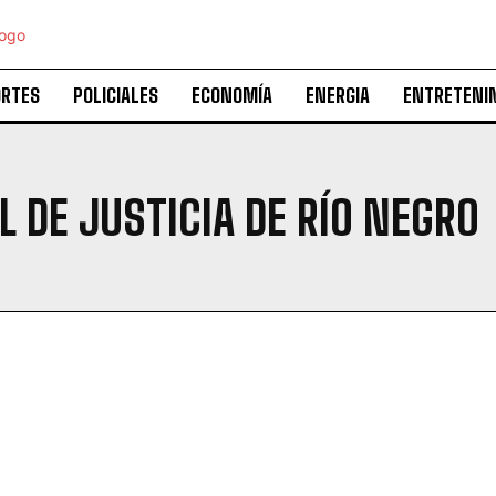
ORTES
POLICIALES
ECONOMÍA
ENERGIA
ENTRETENI
 DE JUSTICIA DE RÍO NEGRO