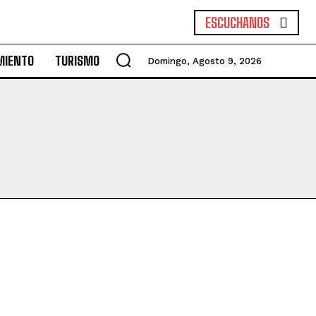
ESCUCHANOS
MIENTO
TURISMO
Domingo, Agosto 9, 2026