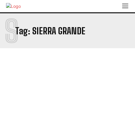
S
Tag:
SIERRA GRANDE