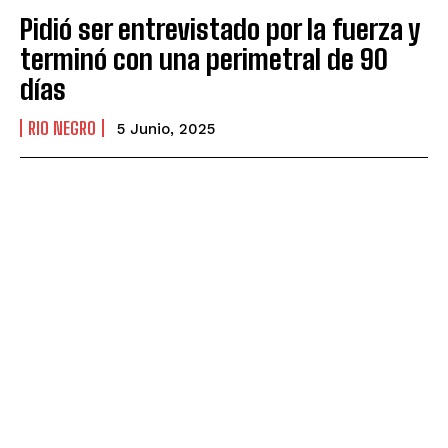
Pidió ser entrevistado por la fuerza y
terminó con una perimetral de 90
días
RIO NEGRO
5 Junio, 2025