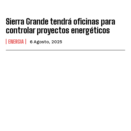
Sierra Grande tendrá oficinas para
controlar proyectos energéticos
ENERGIA
6 Agosto, 2025