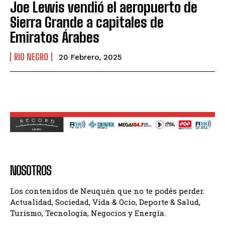
Joe Lewis vendió el aeropuerto de
Sierra Grande a capitales de
Emiratos Árabes
RIO NEGRO
20 Febrero, 2025
NOSOTROS
Los contenidos de Neuquén que no te podés perder.
Actualidad, Sociedad, Vida & Ocio, Deporte & Salud,
Turismo, Tecnología, Negocios y Energía.