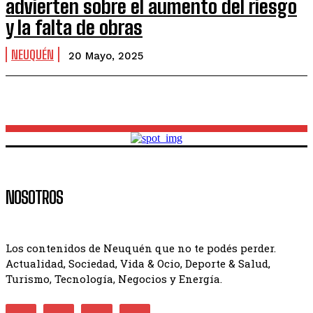
advierten sobre el aumento del riesgo
y la falta de obras
NEUQUÉN
20 Mayo, 2025
NOSOTROS
Los contenidos de Neuquén que no te podés perder.
Actualidad, Sociedad, Vida & Ocio, Deporte & Salud,
Turismo, Tecnología, Negocios y Energía.