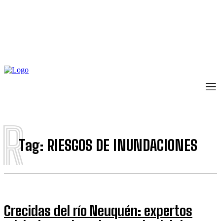
R
Tag:
RIESGOS DE INUNDACIONES
Crecidas del río Neuquén: expertos