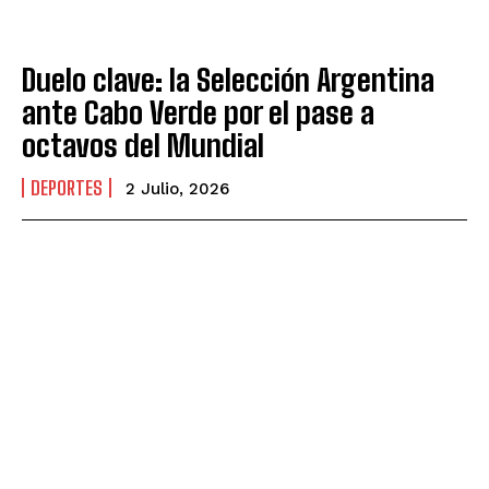
Duelo clave: la Selección Argentina
ante Cabo Verde por el pase a
octavos del Mundial
DEPORTES
2 Julio, 2026