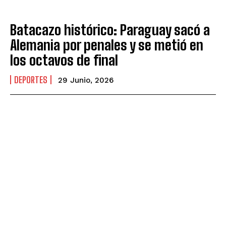
Batacazo histórico: Paraguay sacó a
Alemania por penales y se metió en
los octavos de final
DEPORTES
29 Junio, 2026