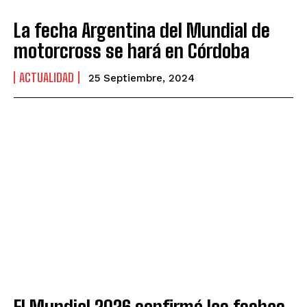
La fecha Argentina del Mundial de
motorcross se hará en Córdoba
ACTUALIDAD
25 Septiembre, 2024