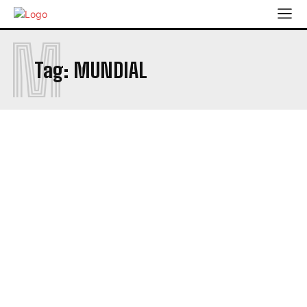
M
Tag:
MUNDIAL