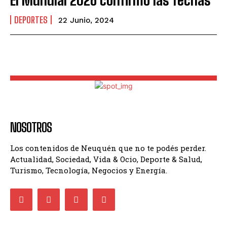
El Mundial 2026 confirmó las fechas
DEPORTES
22 Junio, 2024
NOSOTROS
Los contenidos de Neuquén que no te podés perder.
Actualidad, Sociedad, Vida & Ocio, Deporte & Salud,
Turismo, Tecnología, Negocios y Energía.