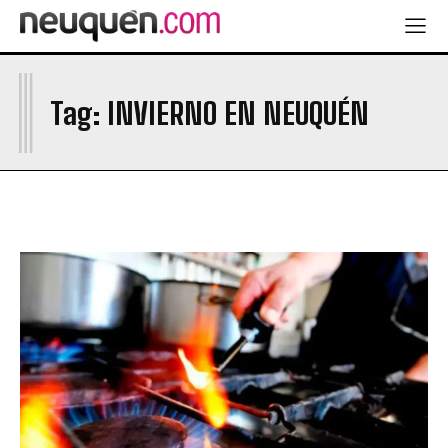
I
Tag:
INVIERNO EN NEUQUÉN