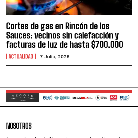
Cortes de gas en Rincón de los
Sauces: vecinos sin calefacción y
facturas de luz de hasta $700.000
ACTUALIDAD
7 Julio, 2026
NOSOTROS