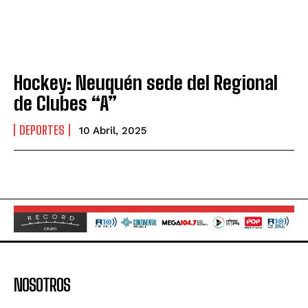
Hockey: Neuquén sede del Regional
de Clubes “A”
DEPORTES
10 Abril, 2025
NOSOTROS