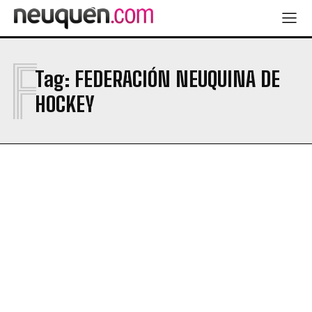
F
Tag:
FEDERACIÓN NEUQUINA DE
HOCKEY