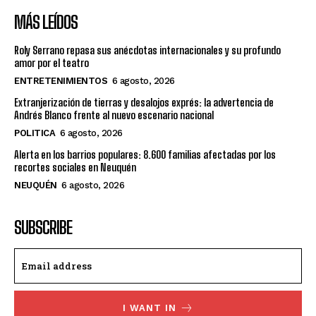
MÁS LEÍDOS
Roly Serrano repasa sus anécdotas internacionales y su profundo
amor por el teatro
ENTRETENIMIENTOS
6 agosto, 2026
Extranjerización de tierras y desalojos exprés: la advertencia de
Andrés Blanco frente al nuevo escenario nacional
POLITICA
6 agosto, 2026
Alerta en los barrios populares: 8.600 familias afectadas por los
recortes sociales en Neuquén
NEUQUÉN
6 agosto, 2026
SUBSCRIBE
I WANT IN