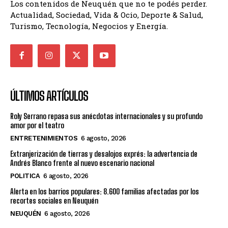
Los contenidos de Neuquén que no te podés perder.
Actualidad, Sociedad, Vida & Ocio, Deporte & Salud,
Turismo, Tecnología, Negocios y Energía.
ÚLTIMOS ARTÍCULOS
Roly Serrano repasa sus anécdotas internacionales y su profundo
amor por el teatro
ENTRETENIMIENTOS
6 agosto, 2026
Extranjerización de tierras y desalojos exprés: la advertencia de
Andrés Blanco frente al nuevo escenario nacional
POLITICA
6 agosto, 2026
Alerta en los barrios populares: 8.600 familias afectadas por los
recortes sociales en Neuquén
NEUQUÉN
6 agosto, 2026