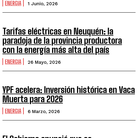
ENERGIA
1 Junio, 2026
Tarifas eléctricas en Neuquén: la
paradoja de la provincia productora
con la energía más alta del país
ENERGIA
26 Mayo, 2026
YPF acelera: Inversión histórica en Vaca
Muerta para 2026
ENERGIA
6 Marzo, 2026