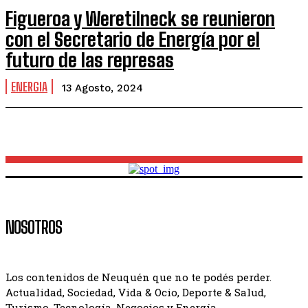
Figueroa y Weretilneck se reunieron
con el Secretario de Energía por el
futuro de las represas
ENERGIA
13 Agosto, 2024
NOSOTROS
Los contenidos de Neuquén que no te podés perder.
Actualidad, Sociedad, Vida & Ocio, Deporte & Salud,
Turismo, Tecnología, Negocios y Energía.