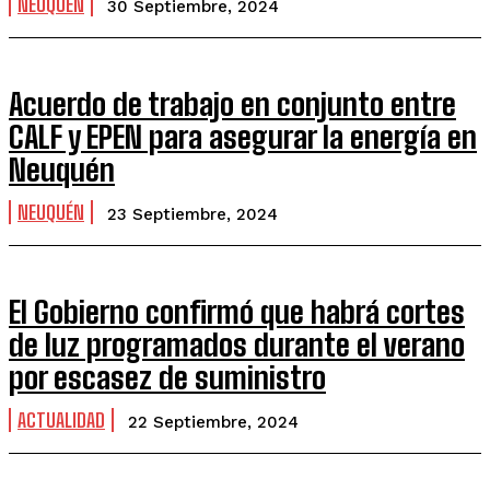
NEUQUÉN
30 Septiembre, 2024
Acuerdo de trabajo en conjunto entre
CALF y EPEN para asegurar la energía en
Neuquén
NEUQUÉN
23 Septiembre, 2024
El Gobierno confirmó que habrá cortes
de luz programados durante el verano
por escasez de suministro
ACTUALIDAD
22 Septiembre, 2024