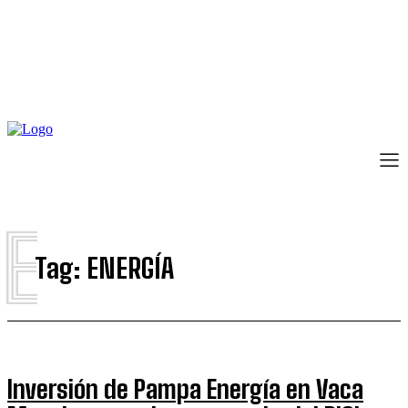
E
Tag:
ENERGÍA
Inversión de Pampa Energía en Vaca