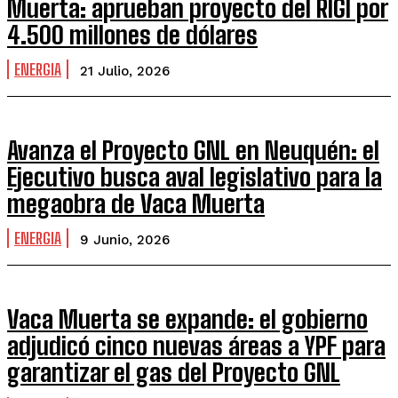
Muerta: aprueban proyecto del RIGI por
4.500 millones de dólares
ENERGIA
21 Julio, 2026
Avanza el Proyecto GNL en Neuquén: el
Ejecutivo busca aval legislativo para la
megaobra de Vaca Muerta
ENERGIA
9 Junio, 2026
Vaca Muerta se expande: el gobierno
adjudicó cinco nuevas áreas a YPF para
garantizar el gas del Proyecto GNL