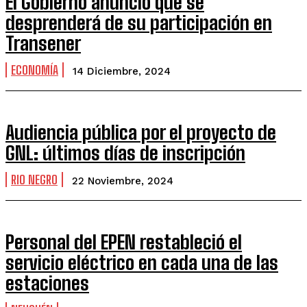
El Gobierno anunció que se
desprenderá de su participación en
Transener
ECONOMÍA
14 Diciembre, 2024
Audiencia pública por el proyecto de
GNL: últimos días de inscripción
RIO NEGRO
22 Noviembre, 2024
Personal del EPEN restableció el
servicio eléctrico en cada una de las
estaciones