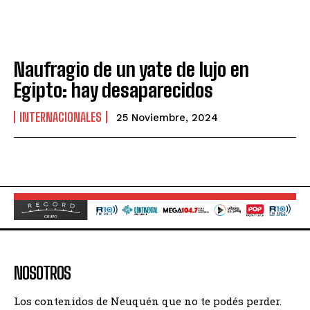
Naufragio de un yate de lujo en
Egipto: hay desaparecidos
INTERNACIONALES
25 Noviembre, 2024
NOSOTROS
Los contenidos de Neuquén que no te podés perder.