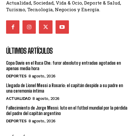
Actualidad, Sociedad, Vida & Ocio, Deporte & Salud,
Turismo, Tecnología, Negocios y Energía.
ÚLTIMOS ARTÍCULOS
Copa Davis en el Ruca Che: furor absoluto y entradas agotadas en
apenas media hora
DEPORTES
8 agosto, 2026
Llegada de Lionel Messi a Rosario: el capitán despide a su padre en
una ceremonia íntima
ACTUALIDAD
8 agosto, 2026
Fallecimiento de Jorge Messi: luto en el fútbol mundial por la pérdida
del padre del capitán argentino
DEPORTES
8 agosto, 2026