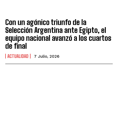
Con un agónico triunfo de la
Selección Argentina ante Egipto, el
equipo nacional avanzó a los cuartos
de final
ACTUALIDAD
7 Julio, 2026