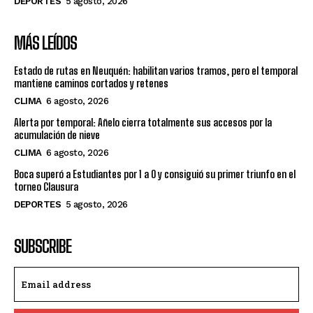
DEPORTES
5 agosto, 2026
MÁS LEÍDOS
Estado de rutas en Neuquén: habilitan varios tramos, pero el temporal
mantiene caminos cortados y retenes
CLIMA
6 agosto, 2026
Alerta por temporal: Añelo cierra totalmente sus accesos por la
acumulación de nieve
CLIMA
6 agosto, 2026
Boca superó a Estudiantes por 1 a 0 y consiguió su primer triunfo en el
torneo Clausura
DEPORTES
5 agosto, 2026
SUBSCRIBE