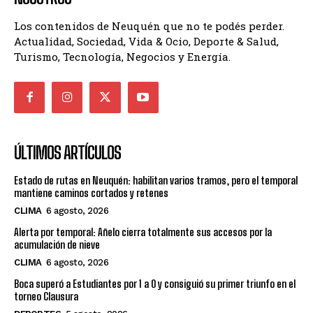
Los contenidos de Neuquén que no te podés perder.
Actualidad, Sociedad, Vida & Ocio, Deporte & Salud,
Turismo, Tecnología, Negocios y Energía.
ÚLTIMOS ARTÍCULOS
Estado de rutas en Neuquén: habilitan varios tramos, pero el temporal
mantiene caminos cortados y retenes
CLIMA
6 agosto, 2026
Alerta por temporal: Añelo cierra totalmente sus accesos por la
acumulación de nieve
CLIMA
6 agosto, 2026
Boca superó a Estudiantes por 1 a 0 y consiguió su primer triunfo en el
torneo Clausura