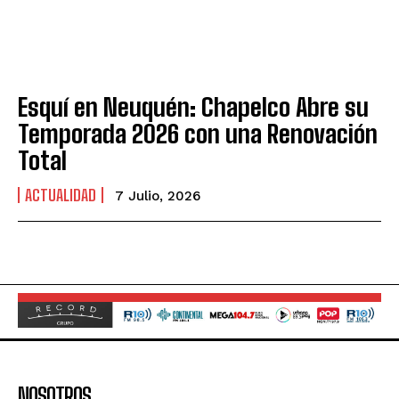
Esquí en Neuquén: Chapelco Abre su
Temporada 2026 con una Renovación
Total
ACTUALIDAD
7 Julio, 2026
NOSOTROS