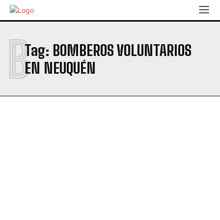
B
Tag:
BOMBEROS VOLUNTARIOS
EN NEUQUÉN