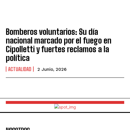
Bomberos voluntarios: Su día
nacional marcado por el fuego en
Cipolletti y fuertes reclamos a la
política
ACTUALIDAD
2 Junio, 2026