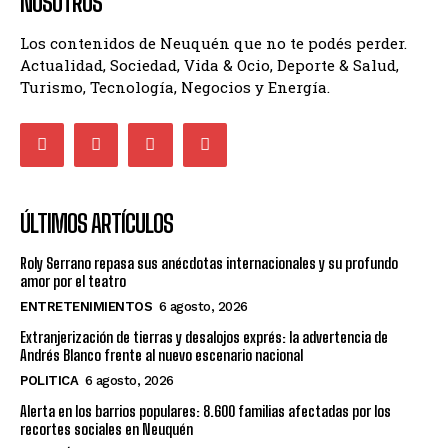
NOSOTROS
Los contenidos de Neuquén que no te podés perder.
Actualidad, Sociedad, Vida & Ocio, Deporte & Salud,
Turismo, Tecnología, Negocios y Energía.
ÚLTIMOS ARTÍCULOS
Roly Serrano repasa sus anécdotas internacionales y su profundo
amor por el teatro
ENTRETENIMIENTOS
6 agosto, 2026
Extranjerización de tierras y desalojos exprés: la advertencia de
Andrés Blanco frente al nuevo escenario nacional
POLITICA
6 agosto, 2026
Alerta en los barrios populares: 8.600 familias afectadas por los
recortes sociales en Neuquén