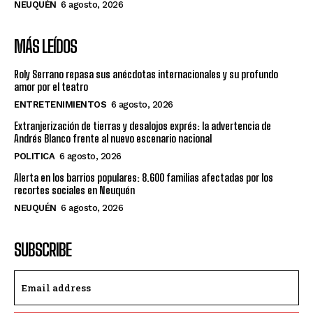
NEUQUÉN
6 agosto, 2026
MÁS LEÍDOS
Roly Serrano repasa sus anécdotas internacionales y su profundo
amor por el teatro
ENTRETENIMIENTOS
6 agosto, 2026
Extranjerización de tierras y desalojos exprés: la advertencia de
Andrés Blanco frente al nuevo escenario nacional
POLITICA
6 agosto, 2026
Alerta en los barrios populares: 8.600 familias afectadas por los
recortes sociales en Neuquén
NEUQUÉN
6 agosto, 2026
SUBSCRIBE