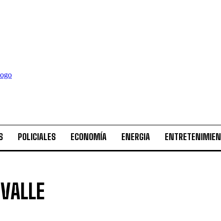
S
POLICIALES
ECONOMÍA
ENERGIA
ENTRETENIMIE
 VALLE