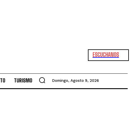
ESCUCHANOS
NTO
TURISMO
Domingo, Agosto 9, 2026