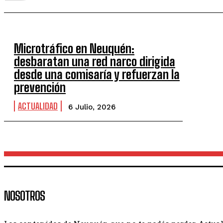
Microtráfico en Neuquén:
desbaratan una red narco dirigida
desde una comisaría y refuerzan la
prevención
ACTUALIDAD
6 Julio, 2026
NOSOTROS